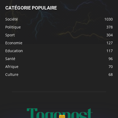
CATÉGORIE POPULAIRE
Société
1030
Politique
378
Sport
304
Economie
127
Education
117
Santé
96
Afrique
70
Culture
68