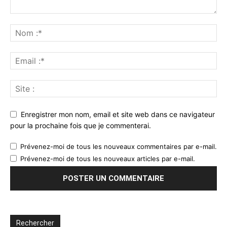
Enregistrer mon nom, email et site web dans ce navigateur
pour la prochaine fois que je commenterai.
Prévenez-moi de tous les nouveaux commentaires par e-mail.
Prévenez-moi de tous les nouveaux articles par e-mail.
Rechercher