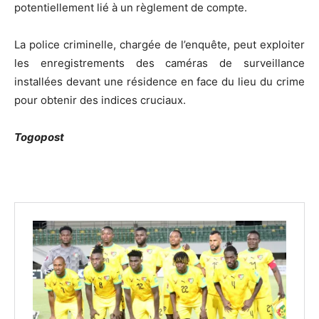
potentiellement lié à un règlement de compte.
La police criminelle, chargée de l’enquête, peut exploiter
les enregistrements des caméras de surveillance
installées devant une résidence en face du lieu du crime
pour obtenir des indices cruciaux.
Togopost