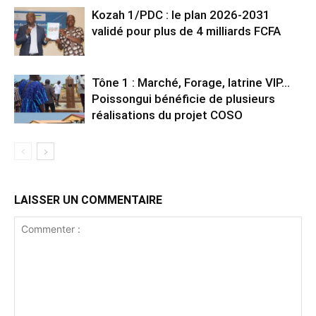
Kozah 1/PDC : le plan 2026-2031
validé pour plus de 4 milliards FCFA
Tône 1 : Marché, Forage, latrine VIP…
Poissongui bénéficie de plusieurs
réalisations du projet COSO
LAISSER UN COMMENTAIRE