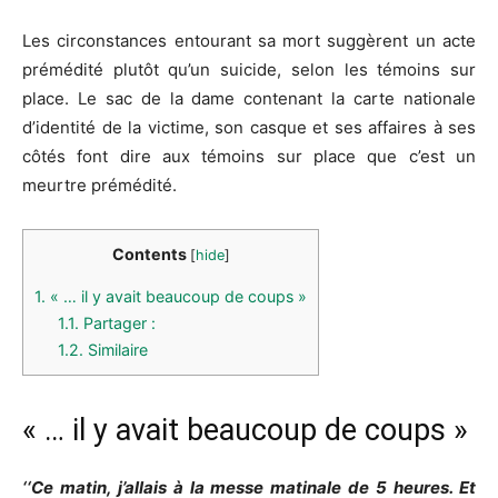
Les circonstances entourant sa mort suggèrent un acte
prémédité plutôt qu’un suicide, selon les témoins sur
place. Le sac de la dame contenant la carte nationale
d’identité de la victime, son casque et ses affaires à ses
côtés font dire aux témoins sur place que c’est un
meurtre prémédité.
Contents
[
hide
]
1.
« … il y avait beaucoup de coups »
1.1.
Partager :
1.2.
Similaire
« … il y avait beaucoup de coups »
‘‘Ce matin, j’allais à la messe matinale de 5 heures. Et