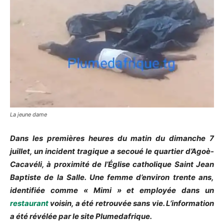
La jeune dame
Dans les premières heures du matin du dimanche 7
juillet, un incident tragique a secoué le quartier d’Agoè-
Cacavéli, à proximité de l’Église catholique Saint Jean
Baptiste de la Salle. Une femme d’environ trente ans,
identifiée comme « Mimi » et employée dans un
restaurant
voisin, a été retrouvée sans vie. L’information
a été révélée par le site Plumedafrique.