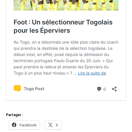
Partager :
Facebook
X