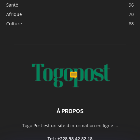
Santé
96
Afrique
70
Culture
68
À PROPOS
Togo Post est un site d'information en ligne ...
Tel : +228 98 42 82 18