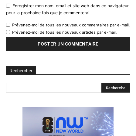
Enregistrer mon nom, email et site web dans ce navigateur
pour la prochaine fois que je commenterai.
Prévenez-moi de tous les nouveaux commentaires par e-mail.
Prévenez-moi de tous les nouveaux articles par e-mail.
Rechercher