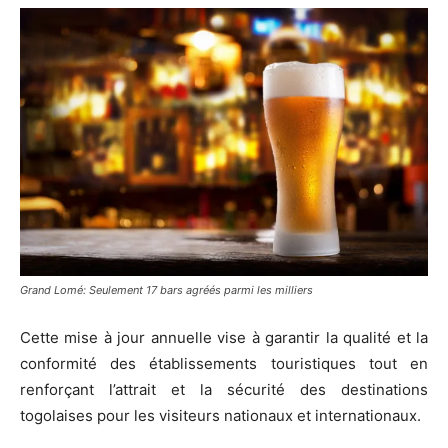
Grand Lomé: Seulement 17 bars agréés parmi les milliers
Cette mise à jour annuelle vise à garantir la qualité et la
conformité des établissements touristiques tout en
renforçant l’attrait et la sécurité des destinations
togolaises pour les visiteurs nationaux et internationaux.