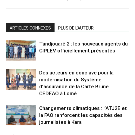
ARTICLES CONNEXES
PLUS DE L'AUTEUR
Tandjouaré 2 : les nouveaux agents du
CIPLEV officiellement présentés
Des acteurs en conclave pour la
modernisation du Système
d’assurance de la Carte Brune
CEDEAO à Lomé
Changements climatiques : l’ATJ2E et
la FAO renforcent les capacités des
journalistes à Kara