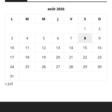
août 2026
L
M
M
J
V
S
D
1
2
3
4
5
6
7
8
9
10
11
12
13
14
15
16
17
18
19
20
21
22
23
24
25
26
27
28
29
30
31
« Juil