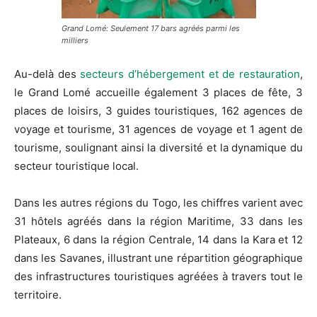
Grand Lomé: Seulement 17 bars agréés parmi les
milliers
Au-delà des
secteurs d’hébergement et de restauration
,
le Grand Lomé accueille également 3 places de fête, 3
places de loisirs, 3 guides touristiques, 162 agences de
voyage et tourisme, 31 agences de voyage et 1 agent de
tourisme, soulignant ainsi la diversité et la dynamique du
secteur touristique local.
Dans les autres régions du Togo, les chiffres varient avec
31 hôtels agréés dans la région Maritime, 33 dans les
Plateaux, 6 dans la région Centrale, 14 dans la Kara et 12
dans les Savanes, illustrant une répartition géographique
des infrastructures touristiques agréées à travers tout le
territoire.