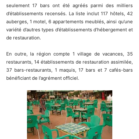
seulement 17 bars ont été agréés parmi des milliers
d’établissements recensés. La liste inclut 117 hôtels, 42
auberges, 1 motel, 6 appartements meublés, ainsi qu’une
variété d’autres types d’établissements d’hébergement et
de restauration.
En outre, la région compte 1 village de vacances, 35
restaurants, 14 établissements de restauration assimilée,
37 bars-restaurants, 1 maquis, 17 bars et 7 cafés-bars
bénéficiant de l’agrément officiel.