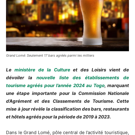
Grand Lomé: Seulement 17 bars agréés parmi les milliers
Le
ministère de la Culture
et des Loisirs vient de
dévoiler la
nouvelle liste des établissements de
tourisme agréés pour l’année 2024 au Togo
, marquant
une étape importante pour la Commission Nationale
d’Agrément et des Classements de Tourisme. Cette
mise à jour révèle la classification des bars, restaurants
et hôtels agréés pour la période de 2019 à 2023.
Dans le Grand Lomé, pôle central de l’activité touristique,