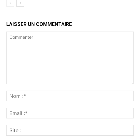
LAISSER UN COMMENTAIRE