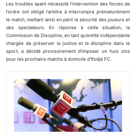
Les troubles ayant nécessité l’intervention des forces de
l’ordre ont obligé l’arbitre à interrompre prématurément
le match, mettant ainsi en péril la sécurité des joueurs et
des spectateurs. En réponse à cette situation, la
Commission de Discipline, en tant qu’entité indépendante
chargée de préserver la justice et la discipline dans le
sport, a décidé provisoirement d’imposer un huis clos
pour les prochains matchs à domicile d’Ifodjè FC.