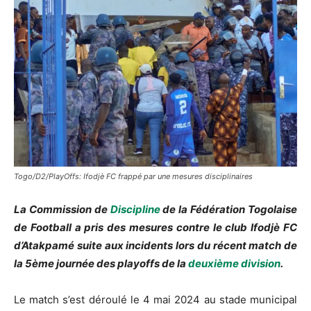
Togo/D2/PlayOffs: Ifodjè FC frappé par une mesures disciplinaires
La Commission de
Discipline
de la Fédération Togolaise
de Football a pris des mesures contre le club Ifodjè FC
d’Atakpamé suite aux incidents lors du récent match de
la 5ème journée des playoffs de la
deuxième division
.
Le match s’est déroulé le 4 mai 2024 au stade municipal