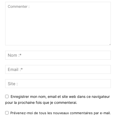
Enregistrer mon nom, email et site web dans ce navigateur
pour la prochaine fois que je commenterai.
Prévenez-moi de tous les nouveaux commentaires par e-mail.