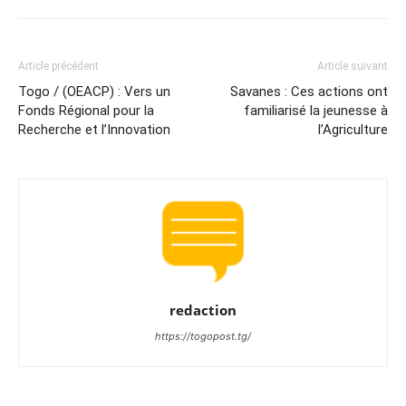
Article précédent
Article suivant
Togo / (OEACP) : Vers un
Savanes : Ces actions ont
Fonds Régional pour la
familiarisé la jeunesse à
Recherche et l’Innovation
l’Agriculture
redaction
https://togopost.tg/