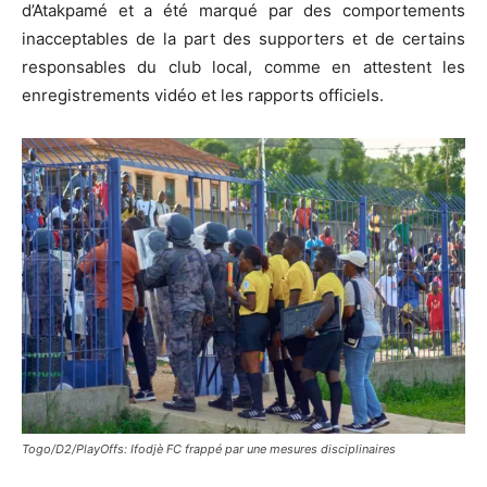
d’Atakpamé et a été marqué par des comportements
inacceptables de la part des supporters et de certains
responsables du club local, comme en attestent les
enregistrements vidéo et les rapports officiels.
Togo/D2/PlayOffs: Ifodjè FC frappé par une mesures disciplinaires