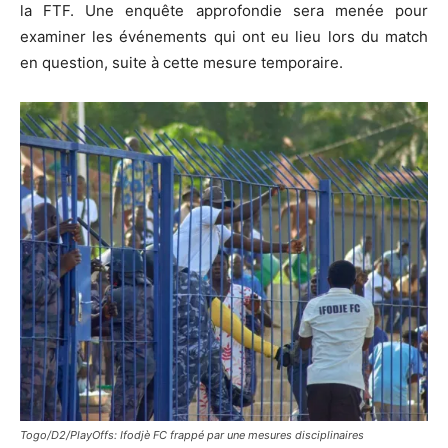
la FTF. Une enquête approfondie sera menée pour
examiner les événements qui ont eu lieu lors du match
en question, suite à cette mesure temporaire.
Togo/D2/PlayOffs: Ifodjè FC frappé par une mesures disciplinaires