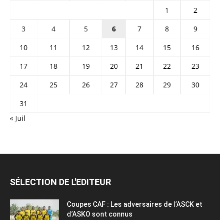
1
2
3
4
5
6
7
8
9
10
11
12
13
14
15
16
17
18
19
20
21
22
23
24
25
26
27
28
29
30
31
« Juil
SÉLECTION DE L'EDITEUR
Coupes CAF : Les adversaires de l’ASCK et
d’ASKO sont connus