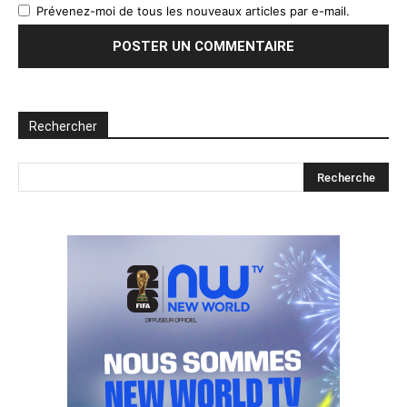
Prévenez-moi de tous les nouveaux articles par e-mail.
Rechercher