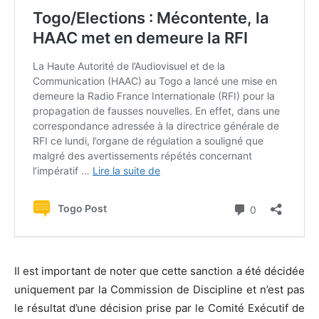
Il est important de noter que cette sanction a été décidée
uniquement par la Commission de Discipline et n’est pas
le résultat d’une décision prise par le Comité Exécutif de