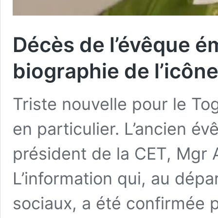
Décès de l’évêque é
biographie de l’icône
Triste nouvelle pour le T
en particulier. L’ancien é
président de la CET, Mgr 
L’information qui, au dépar
sociaux, a été confirmée 