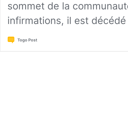
sommet de la communauté 
infirmations, il est décéd
Togo Post