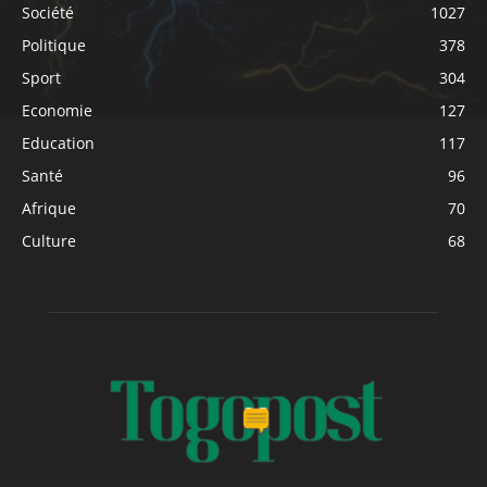
Société
1027
Politique
378
Sport
304
Economie
127
Education
117
Santé
96
Afrique
70
Culture
68