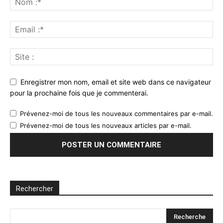
Enregistrer mon nom, email et site web dans ce navigateur
pour la prochaine fois que je commenterai.
Prévenez-moi de tous les nouveaux commentaires par e-mail.
Prévenez-moi de tous les nouveaux articles par e-mail.
Rechercher