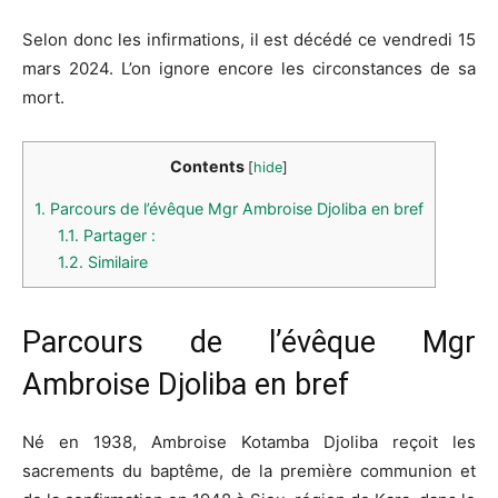
Selon donc les infirmations, il est décédé ce vendredi 15
mars 2024. L’on ignore encore les circonstances de sa
mort.
Contents
[
hide
]
1.
Parcours de l’évêque Mgr Ambroise Djoliba en bref
1.1.
Partager :
1.2.
Similaire
Parcours de l’évêque Mgr
Ambroise Djoliba en bref
Né en 1938, Ambroise Kotamba Djoliba reçoit les
sacrements du baptême, de la première communion et