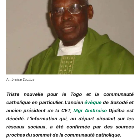
Ambroise Djoliba
Triste nouvelle pour le Togo et la communauté
catholique en particulier. L’ancien
évêque
de Sokodé et
ancien président de la CET,
Mgr Ambroise
Djoliba est
décédé. L’information qui, au départ circulait sur les
réseaux sociaux, a été confirmée par des sources
proches du sommet de la communauté catholique.