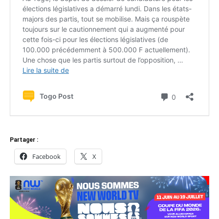
Partager :
Facebook
X