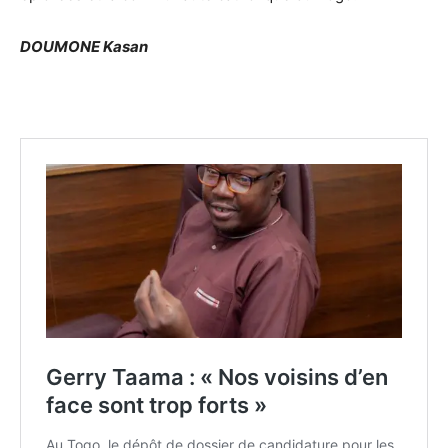
DOUMONE Kasan