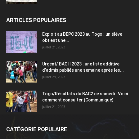
ARTICLES POPULAIRES
Exploit au BEPC 2023 au Togo : un élève
obtient une...
juillet 21, 2023
Urgent/ BAC II 2023 : une liste additive
d’admis publiée une semaine après les...
juillet 29, 2023
Togo/Résultats du BAC2 ce samedi : Voici
comment consulter (Communiqué)
juillet 21, 2023
CATÉGORIE POPULAIRE