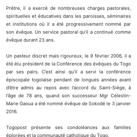
Prêtre, il a exercé de nombreuses charges pastorales,
spirituelles et éducatives dans les paroisses, séminaires
et institutions où il a été progressivement nommé par
son évêque. Un service pastoral qu’il a continué comme
évêque durant 23 ans.
Un pasteur discret mais rigoureux, le 9 février 2006, il a
été élu président de la Conférence des évêques du Togo
par ses pairs. C’est ainsi qu’il a servi la conférence
épiscopale togolaise pendant de longues années avant
d’être admis au repos avec l’accord du Saint-Siège, à
l’âge de 78 ans, quand son successeur Mgr Célestin-
Marie Gaoua a été nommé évêque de Sokodé le 3 janvier
2016.
Togopost présente ses condoléances aux familles
éplorées et la communauté catholique du Togo.