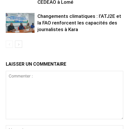
CEDEAO à Lomé
Changements climatiques : l’ATJ2E et
la FAO renforcent les capacités des
journalistes à Kara
LAISSER UN COMMENTAIRE