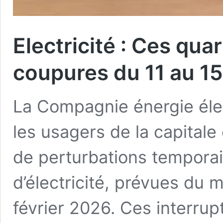
Electricité : Ces qua
coupures du 11 au 15
La Compagnie énergie éle
les usagers de la capitale
de perturbations temporai
d’électricité, prévues du 
février 2026. Ces interrup