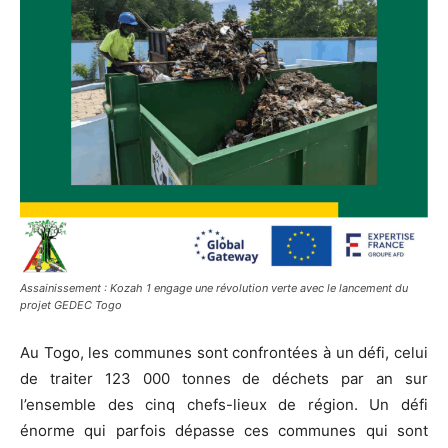
Assainissement : Kozah 1 engage une révolution verte avec le lancement du
projet GEDEC Togo
Au Togo, les communes sont confrontées à un défi, celui
de traiter 123 000 tonnes de déchets par an sur
l’ensemble des cinq chefs-lieux de région. Un défi
énorme qui parfois dépasse ces communes qui sont