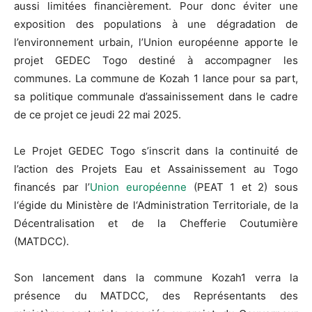
aussi limitées financièrement. Pour donc éviter une
exposition des populations à une dégradation de
l’environnement urbain, l’Union européenne apporte le
projet GEDEC Togo destiné à accompagner les
communes. La commune de Kozah 1 lance pour sa part,
sa politique communale d’assainissement dans le cadre
de ce projet ce jeudi 22 mai 2025.
Le Projet GEDEC Togo s’inscrit dans la continuité de
l’action des Projets Eau et Assainissement au Togo
financés par l’
Union européenne
(PEAT 1 et 2) sous
l‘égide du Ministère de l‘Administration Territoriale, de la
Décentralisation et de la Chefferie Coutumière
(MATDCC).
Son lancement dans la commune Kozah1 verra la
présence du MATDCC, des Représentants des