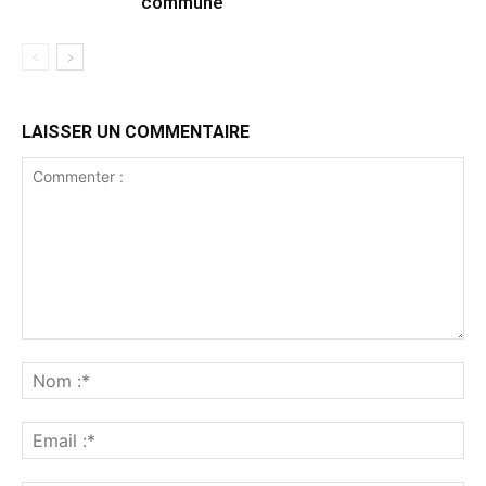
commune
LAISSER UN COMMENTAIRE