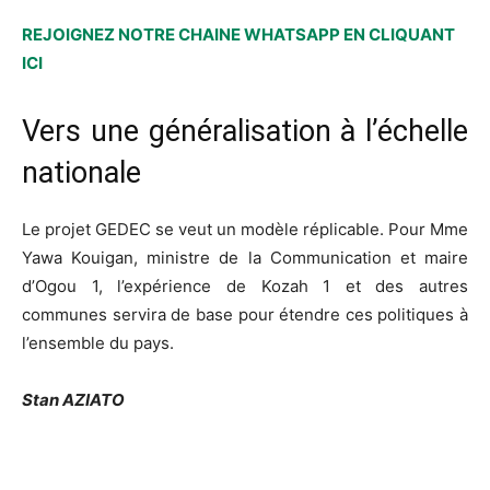
REJOIGNEZ NOTRE CHAINE WHATSAPP EN CLIQUANT
ICI
Vers une généralisation à l’échelle
nationale
Le projet GEDEC se veut un modèle réplicable. Pour Mme
Yawa Kouigan, ministre de la Communication et maire
d’Ogou 1, l’expérience de Kozah 1 et des autres
communes servira de base pour étendre ces politiques à
l’ensemble du pays.
Stan AZIATO