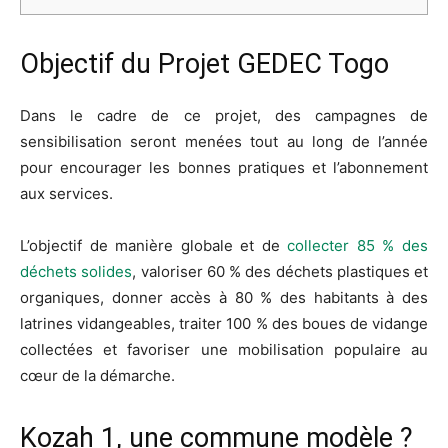
Objectif du Projet GEDEC Togo
Dans le cadre de ce projet, des campagnes de
sensibilisation seront menées tout au long de l’année
pour encourager les bonnes pratiques et l’abonnement
aux services.
L’objectif de manière globale et de
collecter 85 % des
déchets solides
, valoriser 60 % des déchets plastiques et
organiques, donner accès à 80 % des habitants à des
latrines vidangeables, traiter 100 % des boues de vidange
collectées et favoriser une mobilisation populaire au
cœur de la démarche.
Kozah 1, une commune modèle ?