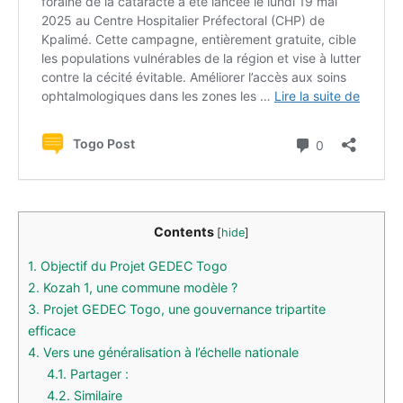
Contents
[
hide
]
1.
Objectif du Projet GEDEC Togo
2.
Kozah 1, une commune modèle ?
3.
Projet GEDEC Togo, une gouvernance tripartite
efficace
4.
Vers une généralisation à l’échelle nationale
4.1.
Partager :
4.2.
Similaire