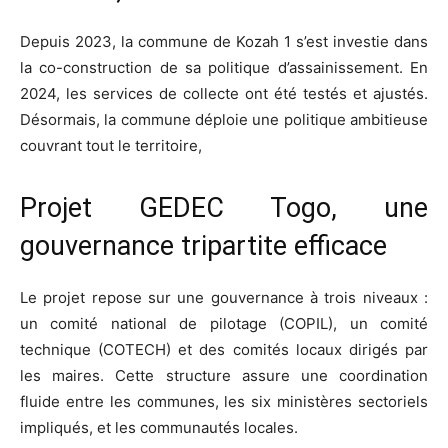
Depuis 2023, la commune de Kozah 1 s’est investie dans
la co-construction de sa politique d’assainissement. En
2024, les services de collecte ont été testés et ajustés.
Désormais, la commune déploie une politique ambitieuse
couvrant tout le territoire,
Projet GEDEC Togo, une
gouvernance tripartite efficace
Le projet repose sur une gouvernance à trois niveaux :
un comité national de pilotage (COPIL), un comité
technique (COTECH) et des comités locaux dirigés par
les maires. Cette structure assure une coordination
fluide entre les communes, les six ministères sectoriels
impliqués, et les communautés locales.