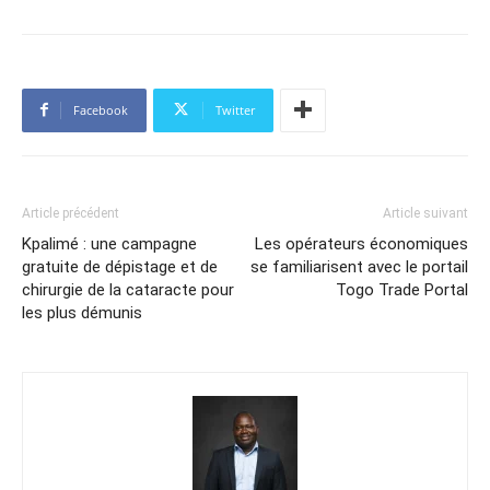
Facebook
Twitter
Article précédent
Article suivant
Kpalimé : une campagne
Les opérateurs économiques
gratuite de dépistage et de
se familiarisent avec le portail
chirurgie de la cataracte pour
Togo Trade Portal
les plus démunis