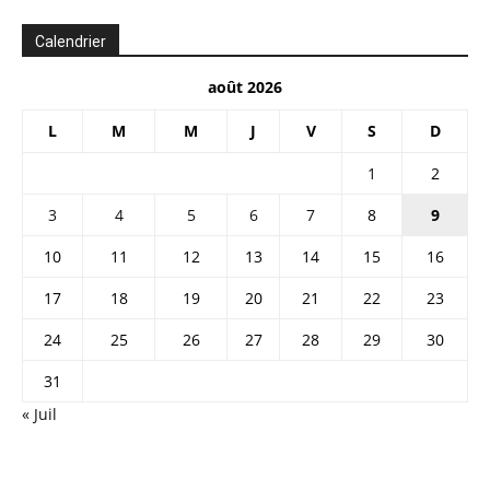
Calendrier
août 2026
L
M
M
J
V
S
D
1
2
3
4
5
6
7
8
9
10
11
12
13
14
15
16
17
18
19
20
21
22
23
24
25
26
27
28
29
30
31
« Juil