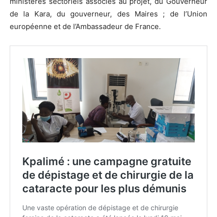
ministères sectoriels associés au projet, du Gouverneur
de la Kara, du gouverneur, des Maires ; de l’Union
européenne et de l’Ambassadeur de France.