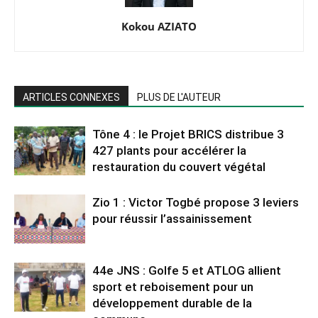
Kokou AZIATO
ARTICLES CONNEXES
PLUS DE L'AUTEUR
Tône 4 : le Projet BRICS distribue 3
427 plants pour accélérer la
restauration du couvert végétal
Zio 1 : Victor Togbé propose 3 leviers
pour réussir l’assainissement
44e JNS : Golfe 5 et ATLOG allient
sport et reboisement pour un
développement durable de la