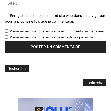
Enregistrer mon nom, email et site web dans ce navigateur
pour la prochaine fois que je commenterai.
Prévenez-moi de tous les nouveaux commentaires par e-mail.
Prévenez-moi de tous les nouveaux articles par e-mail.
Rechercher