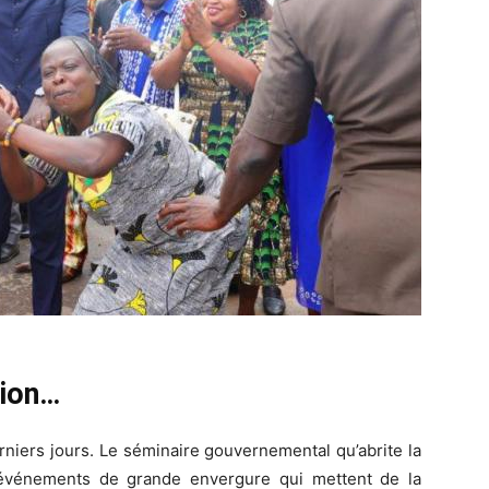
tion…
derniers jours. Le séminaire gouvernemental qu’abrite la
événements de grande envergure qui mettent de la