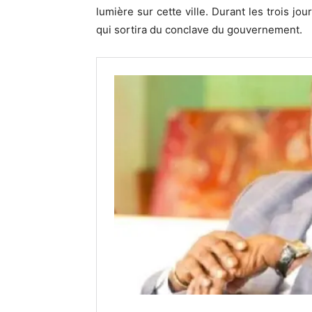
lumière sur cette ville. Durant les trois jo
qui sortira du conclave du gouvernement.