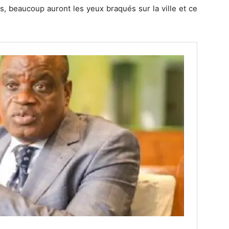
urs, beaucoup auront les yeux braqués sur la ville et ce