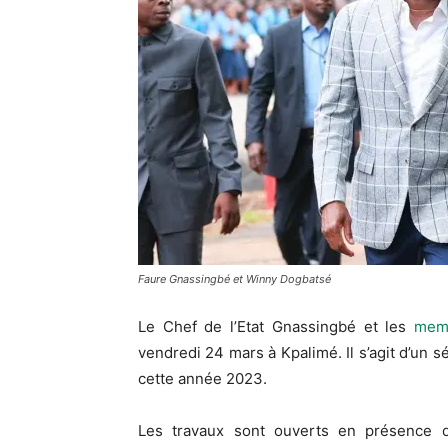
Faure Gnassingbé et Winny Dogbatsé
Le Chef de l’Etat Gnassingbé et les
mem
vendredi 24 mars à Kpalimé. Il s’agit d’un
cette année 2023.
Les travaux sont ouverts en présence du