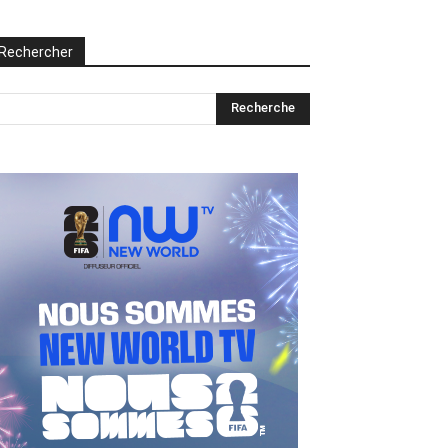
Rechercher