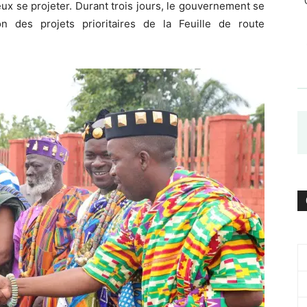
ieux se projeter. Durant trois jours, le gouvernement se
n des projets prioritaires de la Feuille de route