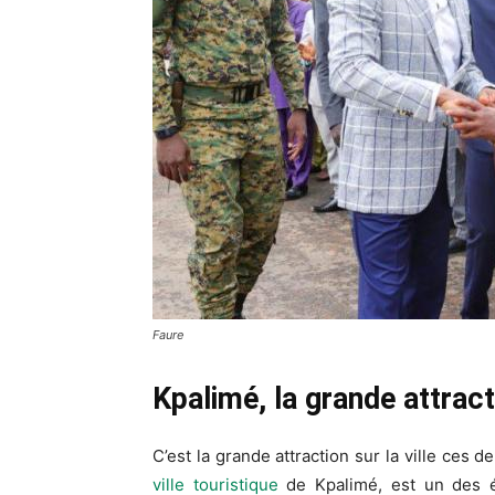
Faure
Kpalimé, la grande attrac
C’est la grande attraction sur la ville ces 
ville touristique
de Kpalimé, est un des 