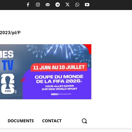
2023/pl/P
DOCUMENTS
CONTACT