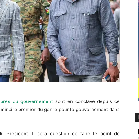
bres du gouvernement
sont en conclave depuis ce
 séminaire premier du genre pour le gouvernement dans
 Président. Il sera question de faire le point de