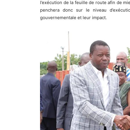
l’exécution de la feuille de route afin de m
penchera donc sur le niveau d’exécutio
gouvernementale et leur impact.