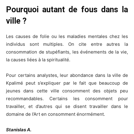
Pourquoi autant de
f
ous dans la
ville ?
Les causes de folie ou les maladies mentales chez les
individus sont multiples. On cite entre autres la
consommation de stupéfiants, les événements de la vie,
la causes liées à la spiritualité.
Pour certains analystes, leur abondance dans la ville de
Kpalimé peut s’expliquer par le fait que beaucoup de
jeunes dans cette ville consomment des objets peu
recommandables. Certains les consomment pour
travailler, et d’autres qui se disent travailler dans le
domaine de l’Art en consomment énormément.
Stanislas A.