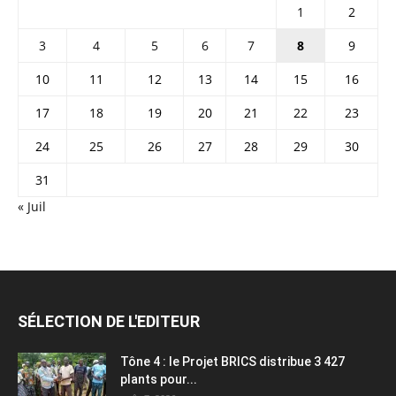
1
2
3
4
5
6
7
8
9
10
11
12
13
14
15
16
17
18
19
20
21
22
23
24
25
26
27
28
29
30
31
« Juil
SÉLECTION DE L'EDITEUR
Tône 4 : le Projet BRICS distribue 3 427
plants pour...