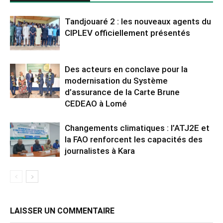
Tandjouaré 2 : les nouveaux agents du
CIPLEV officiellement présentés
Des acteurs en conclave pour la
modernisation du Système
d’assurance de la Carte Brune
CEDEAO à Lomé
Changements climatiques : l’ATJ2E et
la FAO renforcent les capacités des
journalistes à Kara
LAISSER UN COMMENTAIRE