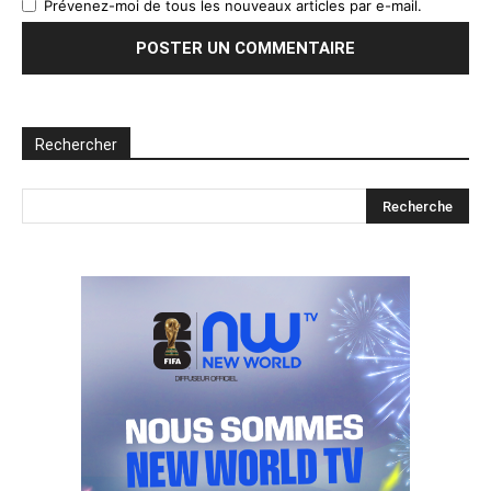
Prévenez-moi de tous les nouveaux articles par e-mail.
Rechercher