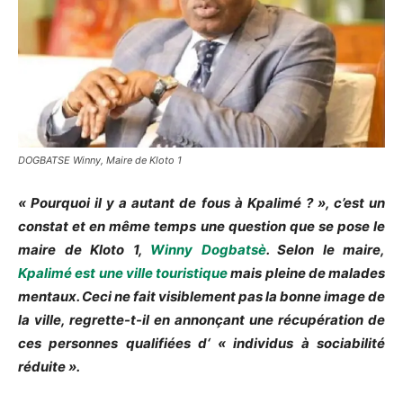
DOGBATSE Winny, Maire de Kloto 1
« Pourquoi il y a autant de fous à Kpalimé ? », c’est un
constat et en même temps une question que se pose le
maire de Kloto 1,
Winny Dogbatsè
. Selon
le maire
,
Kpalimé est une ville touristique
mais pleine de malades
mentaux. Ceci ne fait visiblement pas la bonne image de
la ville, regrette-t-il en annonçant une récupération de
ces personnes qualifiées d
‘ « individus à sociabilité
réduite ».