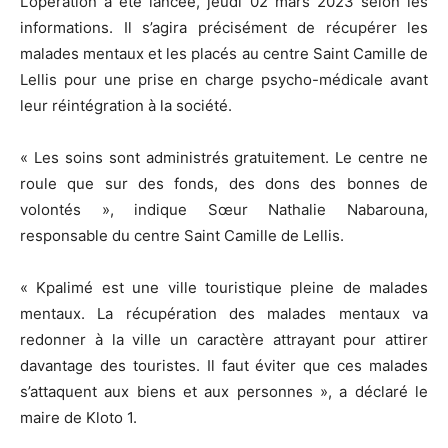
L’opération a été lancée, jeudi 02 mars 2023 selon les
informations. Il s’agira précisément de récupérer les
malades mentaux et les placés au centre Saint Camille de
Lellis pour une prise en charge psycho-médicale avant
leur réintégration à la société.
« Les soins sont administrés gratuitement. Le centre ne
roule que sur des fonds, des dons des bonnes de
volontés », indique Sœur Nathalie Nabarouna,
responsable du centre Saint Camille de Lellis.
« Kpalimé est une ville touristique pleine de malades
mentaux. La récupération des malades mentaux va
redonner à la ville un caractère attrayant pour attirer
davantage des touristes. Il faut éviter que ces malades
s’attaquent aux biens et aux personnes », a déclaré le
maire de Kloto 1.