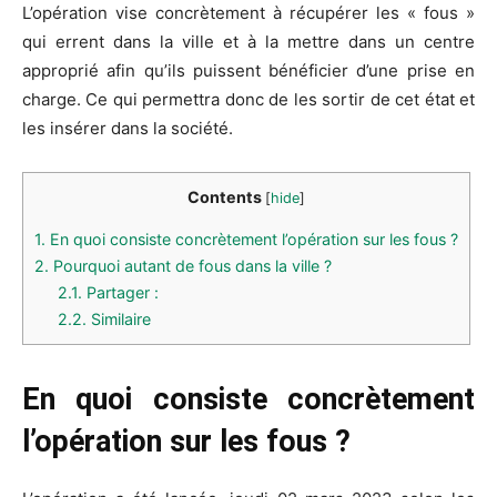
L’opération vise concrètement à récupérer les « fous »
qui errent dans la ville et à la mettre dans un centre
approprié afin qu’ils puissent bénéficier d’une prise en
charge. Ce qui permettra donc de les sortir de cet état et
les insérer dans la société.
Contents
[
hide
]
1.
En quoi consiste concrètement l’opération sur les fous ?
2.
Pourquoi autant de fous dans la ville ?
2.1.
Partager :
2.2.
Similaire
En quoi consiste concrètement
l’opération sur les fous ?