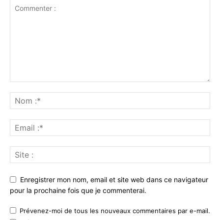
Enregistrer mon nom, email et site web dans ce navigateur
pour la prochaine fois que je commenterai.
Prévenez-moi de tous les nouveaux commentaires par e-mail.