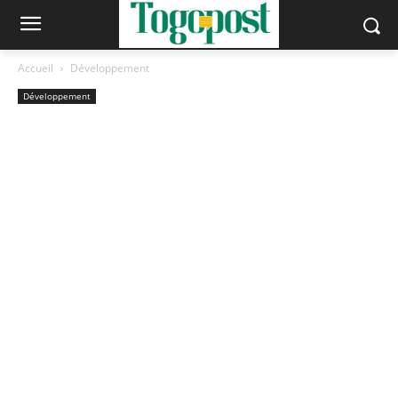
Accueil
Développement
Développement