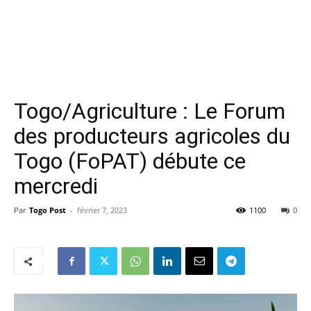
Togo/Agriculture : Le Forum
des producteurs agricoles du
Togo (FoPAT) débute ce
mercredi
Par
Togo Post
-
février 7, 2023
1100
0