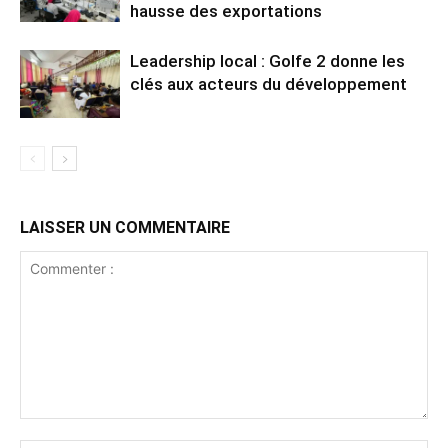
hausse des exportations
Leadership local : Golfe 2 donne les
clés aux acteurs du développement
LAISSER UN COMMENTAIRE