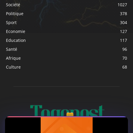
Société
1027
Politique
378
Sport
304
Economie
127
Education
117
Santé
96
Afrique
70
Culture
68