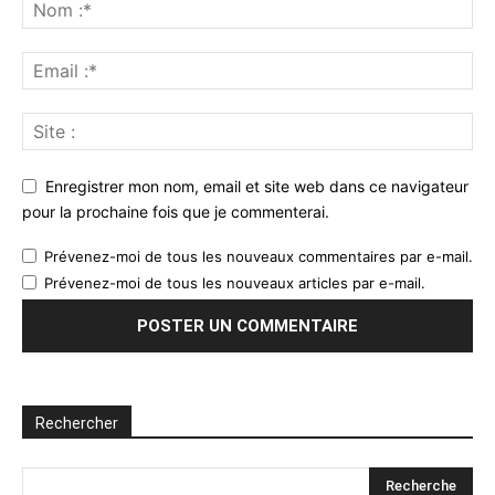
Enregistrer mon nom, email et site web dans ce navigateur
pour la prochaine fois que je commenterai.
Prévenez-moi de tous les nouveaux commentaires par e-mail.
Prévenez-moi de tous les nouveaux articles par e-mail.
Rechercher