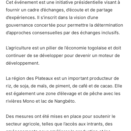
Cet événement est une initiative présidentielle visant à
fournir un cadre d’échanges, d’écoute et de partage
d’expériences. Il s’inscrit dans la vision d’une
gouvernance concertée pour permettre la détermination
d’approches consensuelles par des échanges inclusifs.
L’agriculture est un pilier de l’économie togolaise et doit
continuer de se développer pour devenir un moteur de
développement.
La région des Plateaux est un important producteur de
riz, de soja, de maïs, de piment, de café et de cacao. Elle
est également une zone d’élevage et de pêche avec les
rivières Mono et lac de Nangbéto.
Des mesures ont été mises en place pour soutenir le
secteur agricole, telles que l’accès aux intrants, des