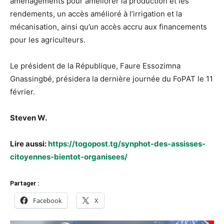
aménagements pour améliorer la production et les
rendements, un accès amélioré à l’irrigation et la
mécanisation, ainsi qu’un accès accru aux financements
pour les agriculteurs.
Le président de la République, Faure Essozimna
Gnassingbé, présidera la dernière journée du FoPAT le 11
février.
Steven W.
Lire aussi:
https://togopost.tg/synphot-des-assisses-
citoyennes-bientot-organisees/
Partager :
Facebook
X