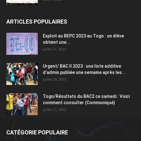
ARTICLES POPULAIRES
Exploit au BEPC 2023 au Togo : un élève
obtient une...
juillet 21, 2023
Urgent/ BAC II 2023 : une liste additive
d’admis publiée une semaine après les...
juillet 29, 2023
Togo/Résultats du BAC2 ce samedi : Voici
comment consulter (Communiqué)
juillet 21, 2023
CATÉGORIE POPULAIRE