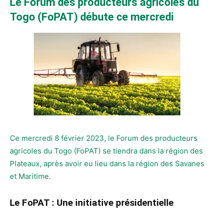
Le Forum des producteurs agricoles du
Togo (FoPAT) débute ce mercredi
Ce mercredi 8 février 2023, le Forum des producteurs
agricoles du Togo (FoPAT) se tiendra dans la région des
Plateaux, après avoir eu lieu dans la région des Savanes
et Maritime.
Le FoPAT : Une initiative présidentielle