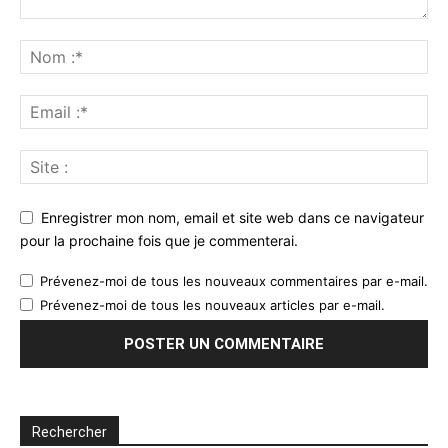
Enregistrer mon nom, email et site web dans ce navigateur
pour la prochaine fois que je commenterai.
Prévenez-moi de tous les nouveaux commentaires par e-mail.
Prévenez-moi de tous les nouveaux articles par e-mail.
Rechercher