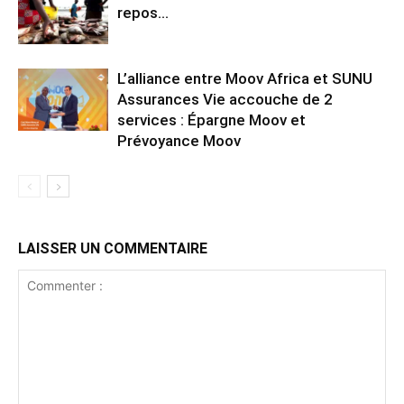
repos…
L’alliance entre Moov Africa et SUNU
Assurances Vie accouche de 2
services : Épargne Moov et
Prévoyance Moov
LAISSER UN COMMENTAIRE