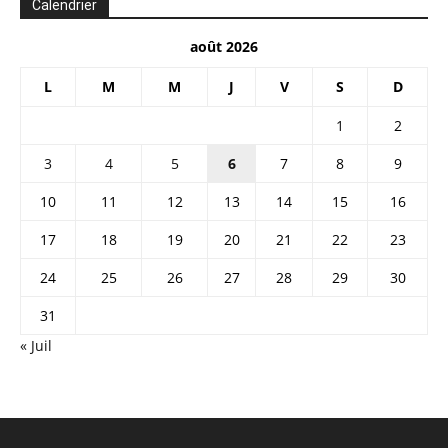
Calendrier
août 2026
L
M
M
J
V
S
D
1
2
3
4
5
6
7
8
9
10
11
12
13
14
15
16
17
18
19
20
21
22
23
24
25
26
27
28
29
30
31
« Juil