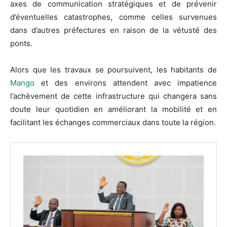
axes de communication stratégiques et de prévenir
d’éventuelles catastrophes, comme celles survenues
dans d’autres préfectures en raison de la vétusté des
ponts.
Alors que les travaux se poursuivent, les habitants de
Mango
et des environs attendent avec impatience
l’achèvement de cette infrastructure qui changera sans
doute leur quotidien en améliorant la mobilité et en
facilitant les échanges commerciaux dans toute la région.