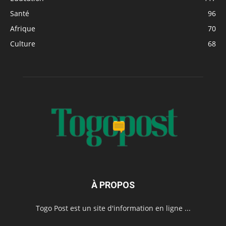
Santé
96
Afrique
70
Culture
68
À PROPOS
Togo Post est un site d'information en ligne ...