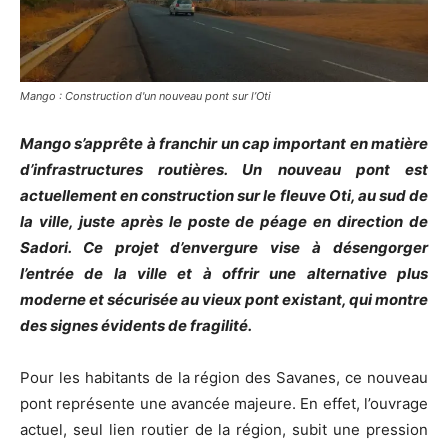
Mango : Construction d'un nouveau pont sur l’Oti
Mango s’apprête à franchir un cap important en matière
d’infrastructures routières. Un nouveau pont est
actuellement en construction sur le fleuve Oti, au sud de
la ville, juste après le poste de péage en direction de
Sadori. Ce projet d’envergure vise à désengorger
l’entrée de la ville et à offrir une alternative plus
moderne et sécurisée au vieux pont existant, qui montre
des signes évidents de fragilité.
Pour les habitants de la région des Savanes, ce nouveau
pont représente une avancée majeure. En effet, l’ouvrage
actuel, seul lien routier de la région, subit une pression