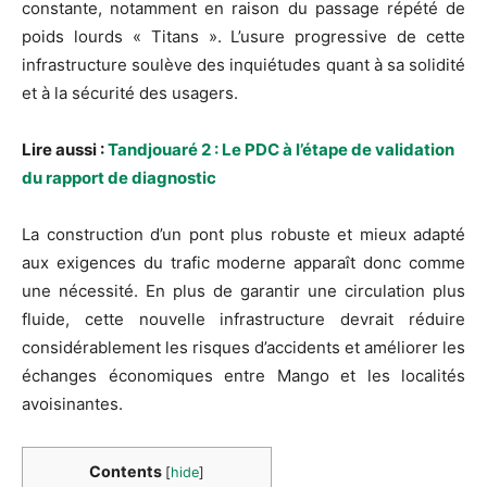
constante, notamment en raison du passage répété de
poids lourds « Titans ». L’usure progressive de cette
infrastructure soulève des inquiétudes quant à sa solidité
et à la sécurité des usagers.
Lire aussi :
Tandjouaré 2 : Le PDC à l’étape de validation
du rapport de diagnostic
La construction d’un pont plus robuste et mieux adapté
aux exigences du trafic moderne apparaît donc comme
une nécessité. En plus de garantir une circulation plus
fluide, cette nouvelle infrastructure devrait réduire
considérablement les risques d’accidents et améliorer les
échanges économiques entre Mango et les localités
avoisinantes.
Contents
[
hide
]