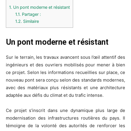
1.
Un pont moderne et résistant
1.1.
Partager :
1.2.
Similaire
Un pont moderne et résistant
Sur le terrain, les travaux avancent sous l’œil attentif des
ingénieurs et des ouvriers mobilisés pour mener à bien
ce projet. Selon les informations recueillies sur place, ce
nouveau pont sera conçu selon des standards modernes,
avec des matériaux plus résistants et une architecture
adaptée aux défis du climat et du trafic intense.
Ce projet s’inscrit dans une dynamique plus large de
modernisation des infrastructures routières du pays. Il
témoigne de la volonté des autorités de renforcer les