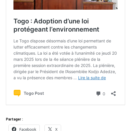
Partager :
Facebook
X