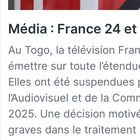
Média : France 24 e
Au Togo, la télévision Fra
émettre sur toute l’étendu
Elles ont été suspendues 
l’Audiovisuel et de la Com
2025. Une décision moti
graves dans le traitement 