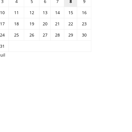
3
4
5
6
7
8
9
10
11
12
13
14
15
16
17
18
19
20
21
22
23
24
25
26
27
28
29
30
31
Juil