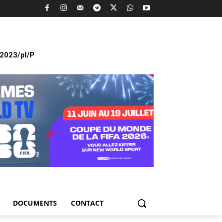
2023/pl/P
DOCUMENTS
CONTACT