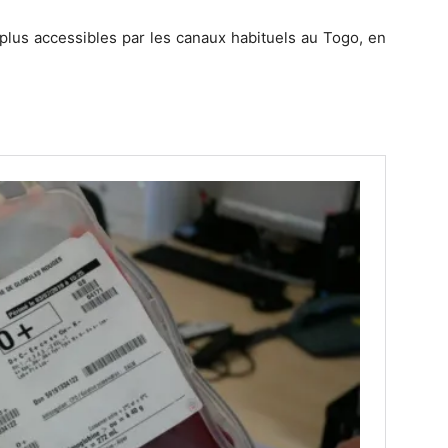
plus accessibles par les canaux habituels au Togo, en