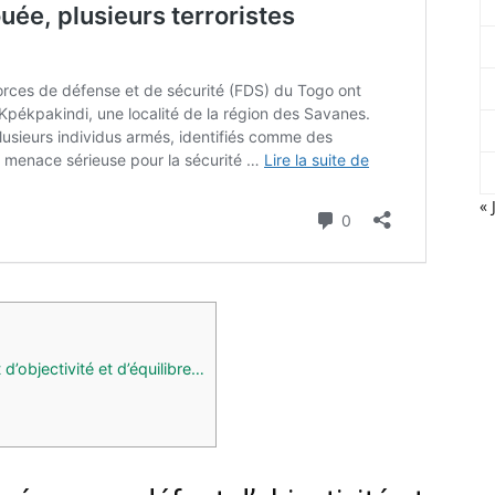
« 
d’objectivité et d’équilibre…