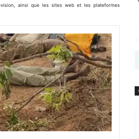
vision, ainsi que les sites web et les plateformes