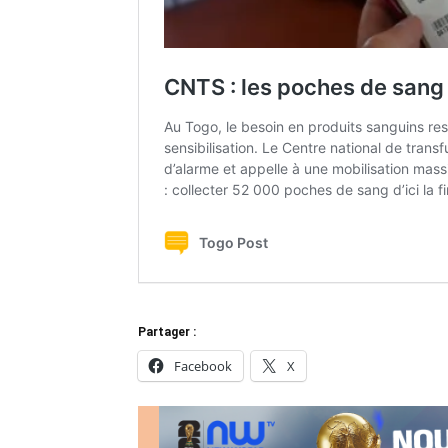
Partager :
Facebook
X