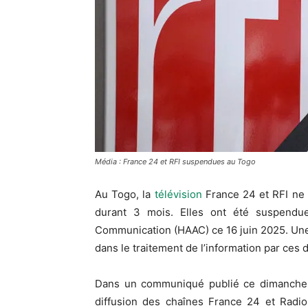
Média : France 24 et RFI suspendues au Togo
Au Togo, la
télévision
France 24 et RFI ne p
durant 3 mois. Elles ont été suspendue
Communication (HAAC) ce 16 juin 2025. Un
dans le traitement de l’information par ces
Dans un communiqué publié ce dimanche
diffusion des chaînes France 24 et Radio