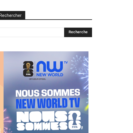
Rechercher