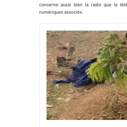
concerne aussi bien la radio que la télé
numériques associés.