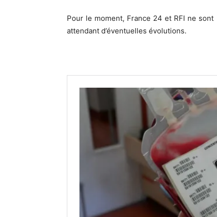
Pour le moment, France 24 et RFI ne sont 
attendant d’éventuelles évolutions.