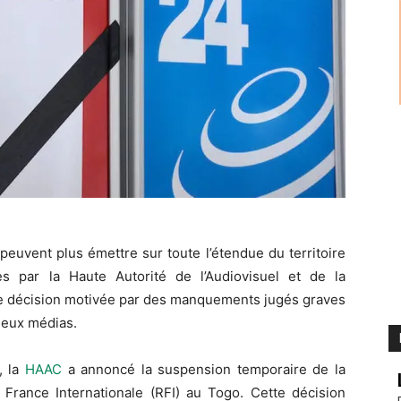
euvent plus émettre sur toute l’étendue du territoire
s par la Haute Autorité de l’Audiovisuel et de la
e décision motivée par des manquements jugés graves
 deux médias.
, la
HAAC
a annoncé la suspension temporaire de la
 France Internationale (RFI) au Togo. Cette décision