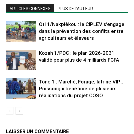
ARTICLES CONNEXES
PLUS DE L'AUTEUR
Oti 1/Nakpièkou : le CIPLEV s’engage
dans la prévention des conflits entre
agriculteurs et éleveurs
Kozah 1/PDC : le plan 2026-2031
validé pour plus de 4 milliards FCFA
Tône 1 : Marché, Forage, latrine VIP…
Poissongui bénéficie de plusieurs
réalisations du projet COSO
LAISSER UN COMMENTAIRE