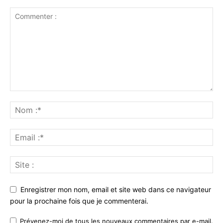
Enregistrer mon nom, email et site web dans ce navigateur
pour la prochaine fois que je commenterai.
Prévenez-moi de tous les nouveaux commentaires par e-mail.