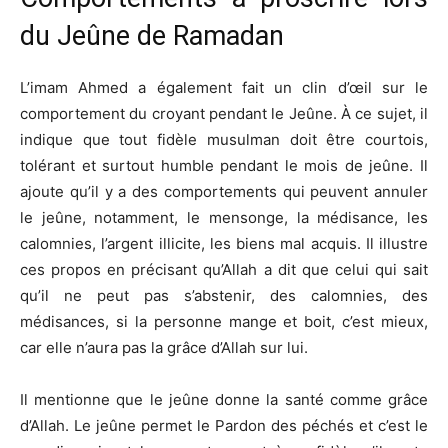
du Jeûne de Ramadan
L’imam Ahmed a également fait un clin d’œil sur le
comportement du croyant pendant le Jeûne. À ce sujet, il
indique que tout fidèle musulman doit être courtois,
tolérant et surtout humble pendant le mois de jeûne. Il
ajoute qu’il y a des comportements qui peuvent annuler
le jeûne, notamment, le mensonge, la médisance, les
calomnies, l’argent illicite, les biens mal acquis. Il illustre
ces propos en précisant qu’Allah a dit que celui qui sait
qu’il ne peut pas s’abstenir, des calomnies, des
médisances, si la personne mange et boit, c’est mieux,
car elle n’aura pas la grâce d’Allah sur lui.
Il mentionne que le jeûne donne la santé comme grâce
d’Allah. Le jeûne permet le Pardon des péchés et c’est le