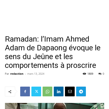
Ramadan: l’Imam Ahmed
Adam de Dapaong évoque le
sens du Jeûne et les
comportements à proscrire
Par
redaction
-
mars 13, 2024
1809
0