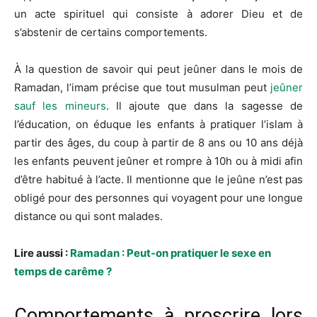
un acte spirituel qui consiste à adorer Dieu et de
s’abstenir de certains comportements.
À la question de savoir qui peut jeûner dans le mois de
Ramadan, l’imam précise que tout musulman peut
jeûner
sauf les mineurs
. Il ajoute que dans la sagesse de
l’éducation, on éduque les enfants à pratiquer l’islam à
partir des âges, du coup à partir de 8 ans ou 10 ans déjà
les enfants peuvent jeûner et rompre à 10h ou à midi afin
d’être habitué à l’acte. Il mentionne que le jeûne n’est pas
obligé pour des personnes qui voyagent pour une longue
distance ou qui sont malades.
Lire aussi :
Ramadan : Peut-on pratiquer le sexe en
temps de carême ?
Comportements à proscrire lors