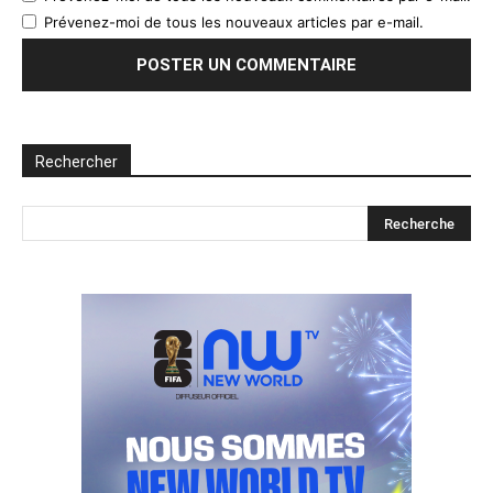
Prévenez-moi de tous les nouveaux articles par e-mail.
Rechercher