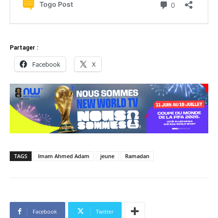
Partager :
Facebook
X
TAGS
Imam Ahmed Adam
jeune
Ramadan
Facebook
Twitter