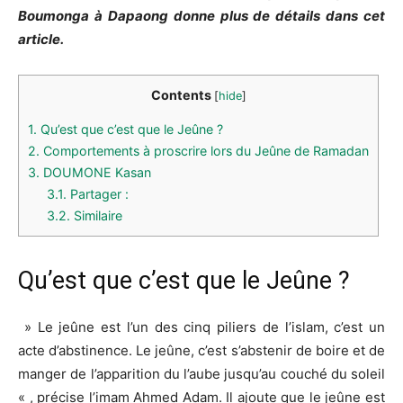
Boumonga à Dapaong donne plus de détails dans cet
article.
Contents
[
hide
]
1.
Qu’est que c’est que le Jeûne ?
2.
Comportements à proscrire lors du Jeûne de Ramadan
3.
DOUMONE Kasan
3.1.
Partager :
3.2.
Similaire
Qu’est que c’est que le Jeûne ?
» Le jeûne est l’un des cinq piliers de l’islam, c’est un
acte d’abstinence. Le jeûne, c’est s’abstenir de boire et de
manger de l’apparition du l’aube jusqu’au couché du soleil
« , précise l’imam Ahmed Adam. Il ajoute que le jeûne est