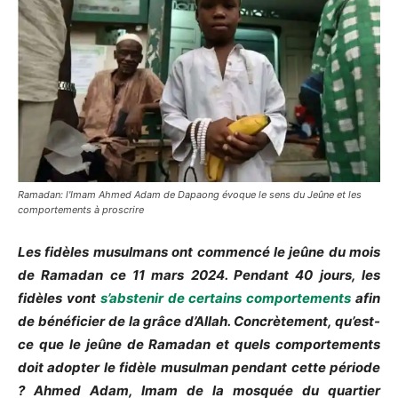
Ramadan: l'Imam Ahmed Adam de Dapaong évoque le sens du Jeûne et les
comportements à proscrire
Les fidèles musulmans ont commencé le jeûne du mois
de Ramadan ce 11 mars 2024. Pendant 40 jours, les
fidèles vont
s’abstenir de certains comportements
afin
de bénéficier de la grâce d’Allah. Concrètement, qu’est-
ce que le jeûne de Ramadan et quels comportements
doit adopter le fidèle musulman pendant cette période
? Ahmed Adam, Imam de la mosquée du quartier