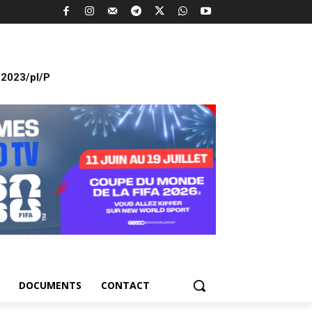
2023/pl/P
DOCUMENTS
CONTACT