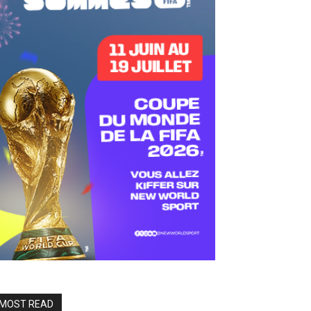
MOST READ