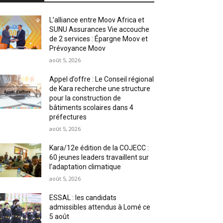
L’alliance entre Moov Africa et
SUNU Assurances Vie accouche
de 2 services : Épargne Moov et
Prévoyance Moov
août 5, 2026
Appel d’offre : Le Conseil régional
de Kara recherche une structure
pour la construction de
bâtiments scolaires dans 4
préfectures
août 5, 2026
Kara/12e édition de la COJECC :
60 jeunes leaders travaillent sur
l’adaptation climatique
août 5, 2026
ESSAL : les candidats
admissibles attendus à Lomé ce
5 août