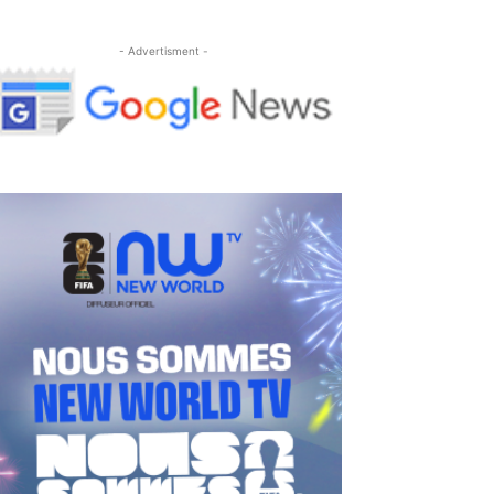
- Advertisment -