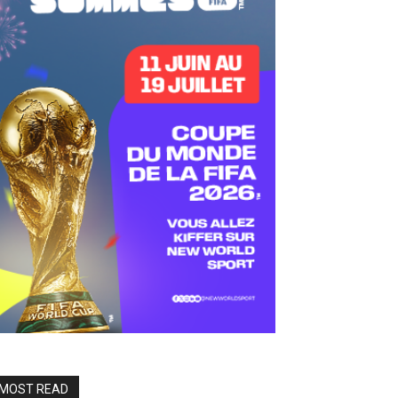
MOST READ