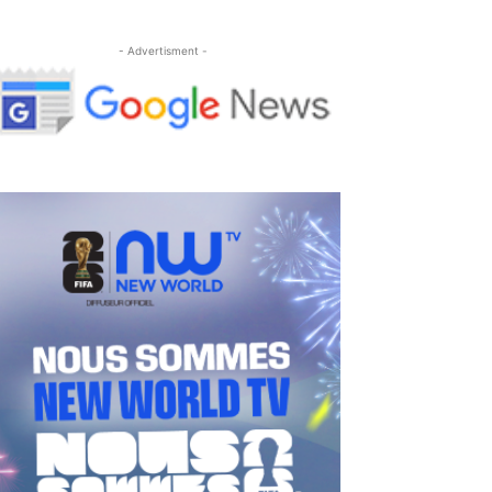
- Advertisment -