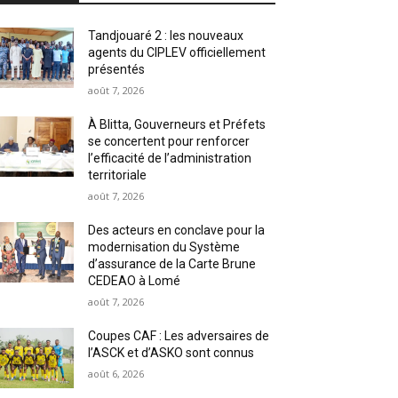
Tandjouaré 2 : les nouveaux
agents du CIPLEV officiellement
présentés
août 7, 2026
À Blitta, Gouverneurs et Préfets
se concertent pour renforcer
l’efficacité de l’administration
territoriale
août 7, 2026
Des acteurs en conclave pour la
modernisation du Système
d’assurance de la Carte Brune
CEDEAO à Lomé
août 7, 2026
Coupes CAF : Les adversaires de
l’ASCK et d’ASKO sont connus
août 6, 2026