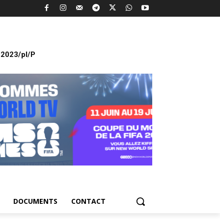
2023/pl/P
DOCUMENTS
CONTACT