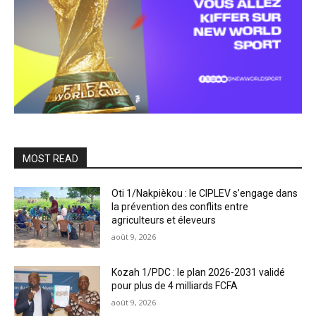
MOST READ
Oti 1/Nakpièkou : le CIPLEV s’engage dans
la prévention des conflits entre
agriculteurs et éleveurs
août 9, 2026
Kozah 1/PDC : le plan 2026-2031 validé
pour plus de 4 milliards FCFA
août 9, 2026