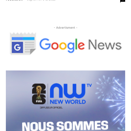
- Advertisment -