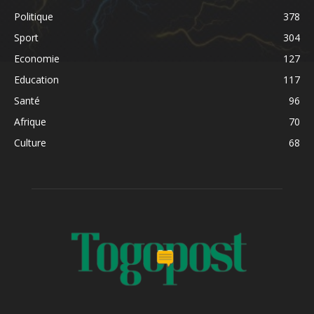
Politique
378
Sport
304
Economie
127
Education
117
Santé
96
Afrique
70
Culture
68