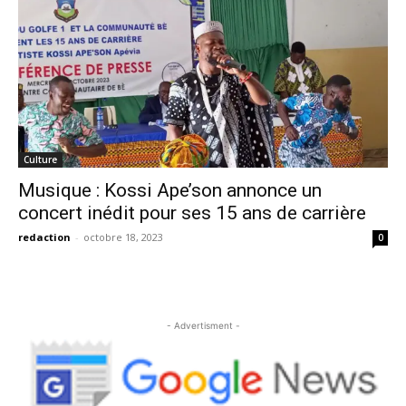
Culture
Musique : Kossi Ape’son annonce un
concert inédit pour ses 15 ans de carrière
redaction
-
octobre 18, 2023
0
- Advertisment -