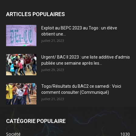
ARTICLES POPULAIRES
Exploit au BEPC 2023 au Togo : un élève
obtient une...
juillet 21, 2023
Urgent/ BAC II 2023 : une liste additive d’admis
publiée une semaine après les...
juillet 29, 2023
Togo/Résultats du BAC2 ce samedi : Voici
comment consulter (Communiqué)
juillet 21, 2023
CATÉGORIE POPULAIRE
Société
1030