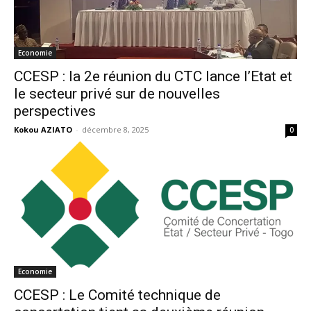
Economie
CCESP : la 2e réunion du CTC lance l’Etat et
le secteur privé sur de nouvelles
perspectives
Kokou AZIATO
-
décembre 8, 2025
0
Economie
CCESP : Le Comité technique de