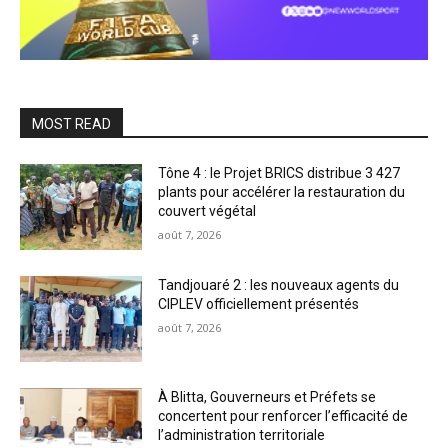
MOST READ
Tône 4 : le Projet BRICS distribue 3 427
plants pour accélérer la restauration du
couvert végétal
août 7, 2026
Tandjouaré 2 : les nouveaux agents du
CIPLEV officiellement présentés
août 7, 2026
À Blitta, Gouverneurs et Préfets se
concertent pour renforcer l’efficacité de
l’administration territoriale