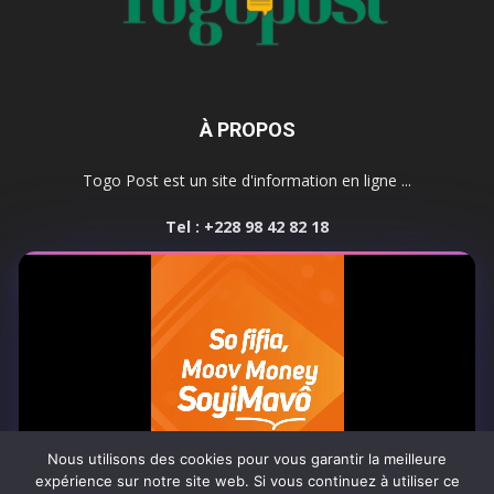
À PROPOS
Togo Post est un site d'information en ligne ...
Tel : +228 98 42 82 18
Contactez-nous:
contact@togopost.tg
SUIVEZ NOUS
Nous utilisons des cookies pour vous garantir la meilleure
expérience sur notre site web. Si vous continuez à utiliser ce