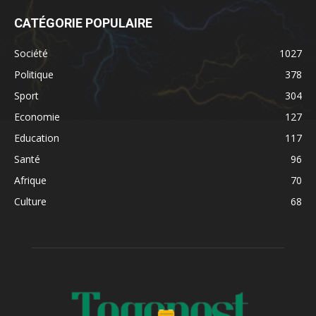
CATÉGORIE POPULAIRE
Société
1027
Politique
378
Sport
304
Economie
127
Education
117
Santé
96
Afrique
70
Culture
68