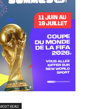
MOST READ