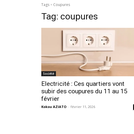
Tags
Coupures
Tag:
coupures
Société
Electricité : Ces quartiers vont
subir des coupures du 11 au 15
février
Kokou AZIATO
-
février 11, 2026