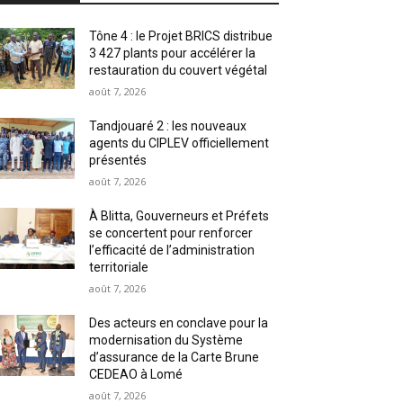
Tône 4 : le Projet BRICS distribue
3 427 plants pour accélérer la
restauration du couvert végétal
août 7, 2026
Tandjouaré 2 : les nouveaux
agents du CIPLEV officiellement
présentés
août 7, 2026
À Blitta, Gouverneurs et Préfets
se concertent pour renforcer
l’efficacité de l’administration
territoriale
août 7, 2026
Des acteurs en conclave pour la
modernisation du Système
d’assurance de la Carte Brune
CEDEAO à Lomé
août 7, 2026