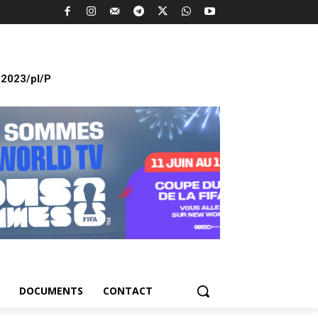
2023/pl/P
DOCUMENTS
CONTACT