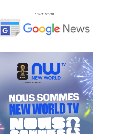
- Advertisment -