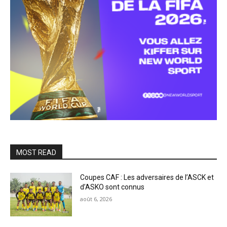
MOST READ
Coupes CAF : Les adversaires de l’ASCK et
d’ASKO sont connus
août 6, 2026