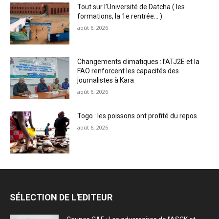
Tout sur l’Université de Datcha ( les
formations, la 1e rentrée… )
août 6, 2026
Changements climatiques : l’ATJ2E et la
FAO renforcent les capacités des
journalistes à Kara
août 6, 2026
Togo : les poissons ont profité du repos…
août 6, 2026
SÉLECTION DE L'EDITEUR