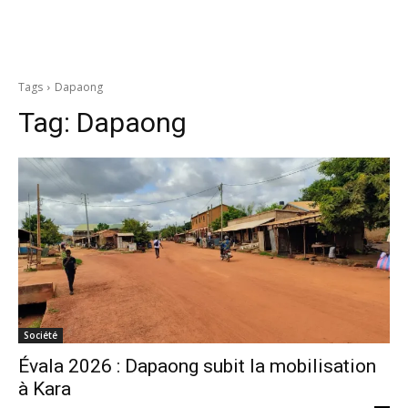
Tags
Dapaong
Tag:
Dapaong
Société
Évala 2026 : Dapaong subit la mobilisation
à Kara