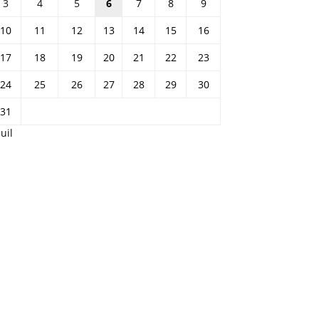
3
4
5
6
7
8
9
10
11
12
13
14
15
16
17
18
19
20
21
22
23
24
25
26
27
28
29
30
31
Juil