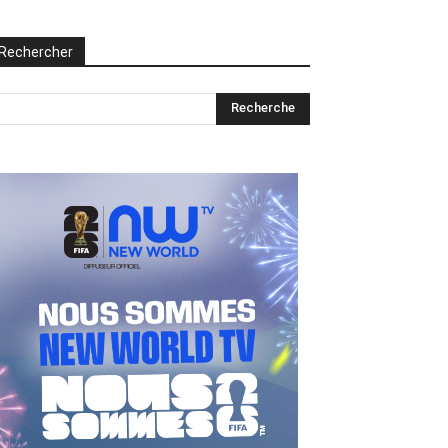
Rechercher