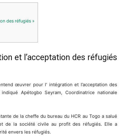
ion des réfugiés »
tion et l’acceptation des réfugiés
ntend œuvrer pour l’ intégration et l’acceptation des
a indiqué Apétogbo Seyram, Coordinatrice nationale
ntante de la cheffe du bureau du HCR au Togo a salué
t de la société civile au profit des réfugiés. Elle a
ité envers les réfugiés.