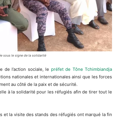
 sous le signe de la solidarité
 de l’action sociale, le
préfet de Tône Tchimbiandja
tions nationales et internationales ainsi que les forces
ent au côté de la paix et de sécurité.
e à la solidarité pour les réfugiés afin de tirer tout le
es et la visite des stands des réfugiés ont marqué la fin