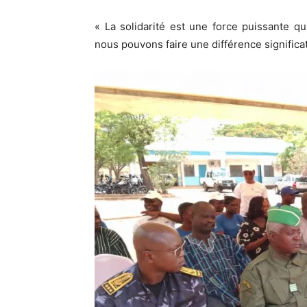
« La solidarité est une force puissante qu
nous pouvons faire une différence significati