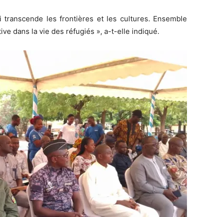
i transcende les frontières et les cultures. Ensemble
ve dans la vie des réfugiés », a-t-elle indiqué.