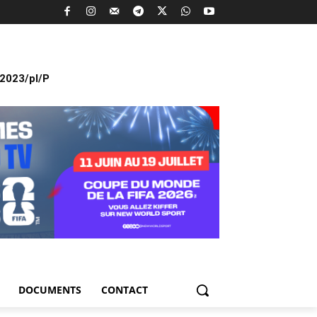
2023/pl/P
DOCUMENTS
CONTACT