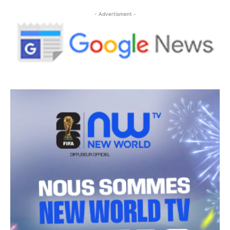
- Advertisment -