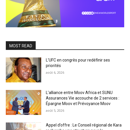
MOST READ
L’UFC en congrès pour redéfinir ses
priorités
août 6, 2026
L’alliance entre Moov Africa et SUNU
Assurances Vie accouche de 2 services :
Épargne Moov et Prévoyance Moov
août 5, 2026
Appel d’offre : Le Conseil régional de Kara