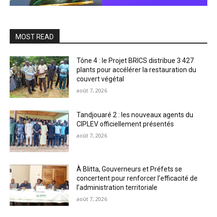
MOST READ
Tône 4 : le Projet BRICS distribue 3 427
plants pour accélérer la restauration du
couvert végétal
août 7, 2026
Tandjouaré 2 : les nouveaux agents du
CIPLEV officiellement présentés
août 7, 2026
À Blitta, Gouverneurs et Préfets se
concertent pour renforcer l’efficacité de
l’administration territoriale
août 7, 2026