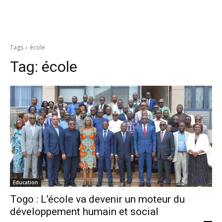
Tags
école
Tag:
école
Education
Togo : L’école va devenir un moteur du
développement humain et social