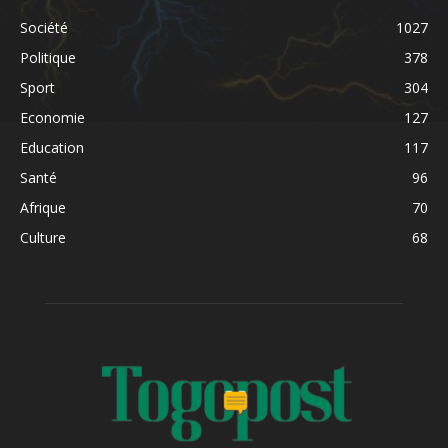
Société
1027
Politique
378
Sport
304
Economie
127
Education
117
Santé
96
Afrique
70
Culture
68