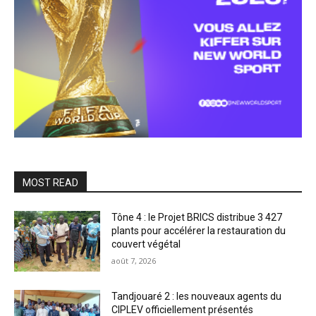
MOST READ
Tône 4 : le Projet BRICS distribue 3 427
plants pour accélérer la restauration du
couvert végétal
août 7, 2026
Tandjouaré 2 : les nouveaux agents du
CIPLEV officiellement présentés