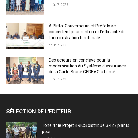
août 7, 2026
À Blitta, Gouverneurs et Préfets se
concertent pour renforcer l’efficacité de
l’administration territoriale
août 7, 2026
Des acteurs en conclave pour la
modernisation du Système d’assurance
de la Carte Brune CEDEAO à Lomé
août 7, 2026
SÉLECTION DE L'EDITEUR
Tône 4 : le Projet BRICS distribue 3 427 plants
pour...