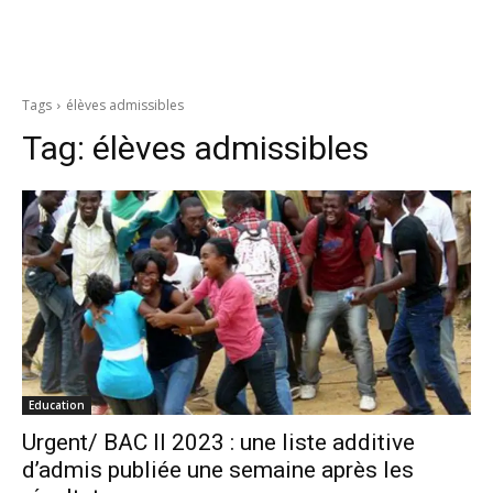
Tags
élèves admissibles
Tag:
élèves admissibles
Education
Urgent/ BAC II 2023 : une liste additive
d’admis publiée une semaine après les