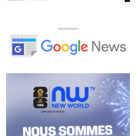
- Advertisment -