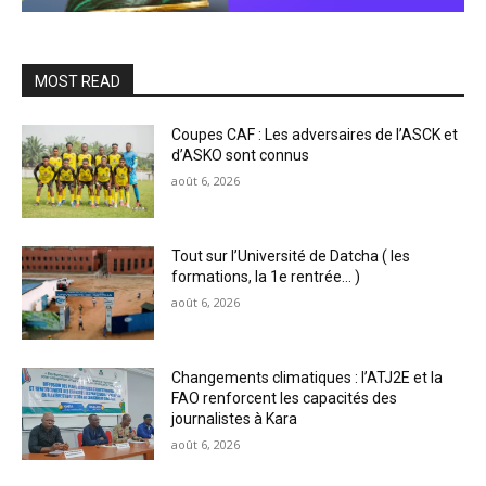
MOST READ
Coupes CAF : Les adversaires de l’ASCK et
d’ASKO sont connus
août 6, 2026
Tout sur l’Université de Datcha ( les
formations, la 1e rentrée… )
août 6, 2026
Changements climatiques : l’ATJ2E et la
FAO renforcent les capacités des
journalistes à Kara
août 6, 2026