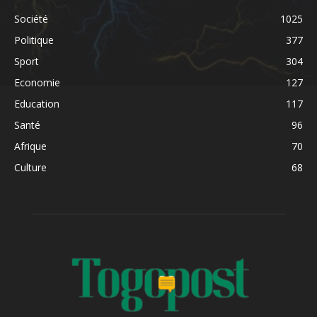
Société
1025
Politique
377
Sport
304
Economie
127
Education
117
Santé
96
Afrique
70
Culture
68