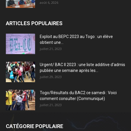
août 6, 2026
ARTICLES POPULAIRES
Exploit au BEPC 2023 au Togo : un élève
obtient une...
juillet 21, 2023
Urgent/ BAC II 2023 : une liste additive d’admis
publiée une semaine après les...
juillet 29, 2023
Togo/Résultats du BAC2 ce samedi : Voici
comment consulter (Communiqué)
juillet 21, 2023
CATÉGORIE POPULAIRE