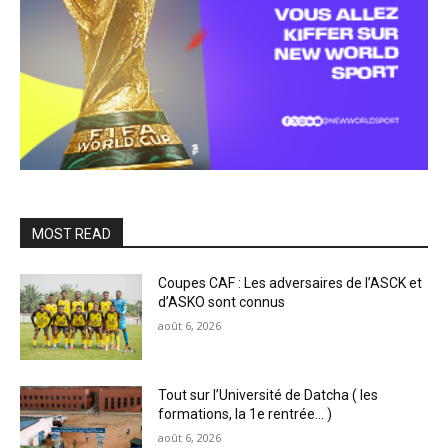
MOST READ
Coupes CAF : Les adversaires de l’ASCK et
d’ASKO sont connus
août 6, 2026
Tout sur l’Université de Datcha ( les
formations, la 1e rentrée… )
août 6, 2026