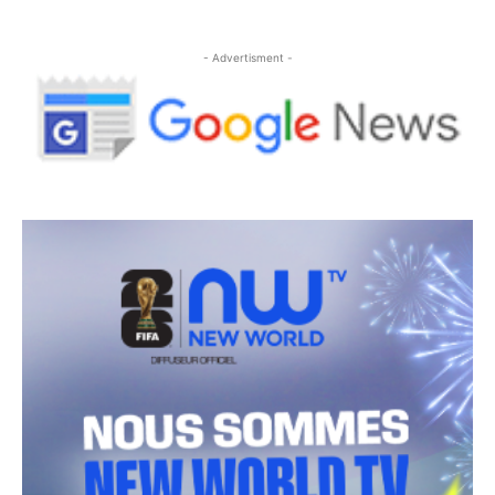
- Advertisment -