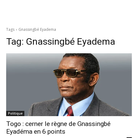
Tags
Gnassingbé Eyadema
Tag:
Gnassingbé Eyadema
Politique
Togo : cerner le règne de Gnassingbé
Eyadéma en 6 points