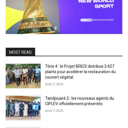
MOST READ
Tône 4 : le Projet BRICS distribue 3 427
plants pour accélérer la restauration du
couvert végétal
août 7, 2026
Tandjouaré 2 : les nouveaux agents du
CIPLEV officiellement présentés
août 7, 2026