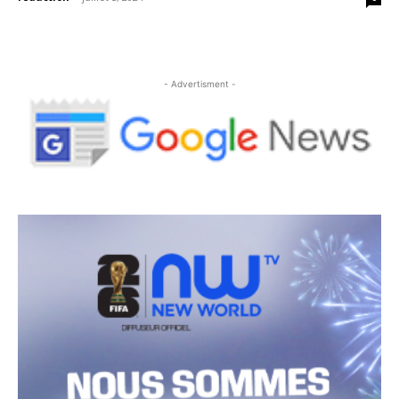
- Advertisment -