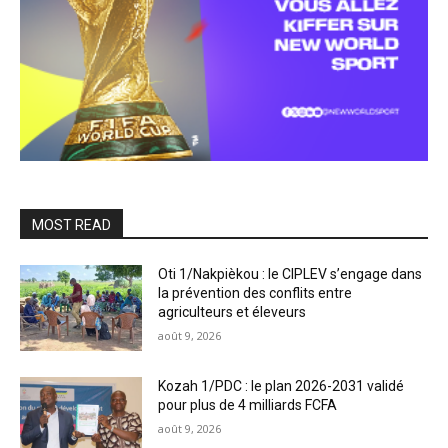
MOST READ
Oti 1/Nakpièkou : le CIPLEV s’engage dans
la prévention des conflits entre
agriculteurs et éleveurs
août 9, 2026
Kozah 1/PDC : le plan 2026-2031 validé
pour plus de 4 milliards FCFA
août 9, 2026