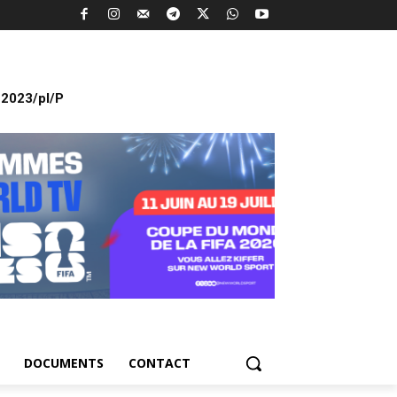
2023/pl/P
DOCUMENTS
CONTACT