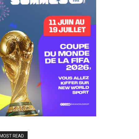
MOST READ