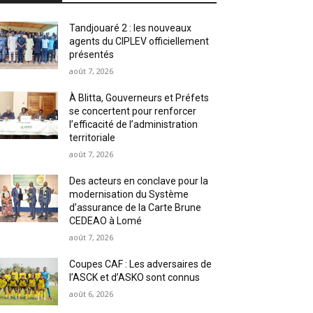
Tandjouaré 2 : les nouveaux
agents du CIPLEV officiellement
présentés
août 7, 2026
À Blitta, Gouverneurs et Préfets
se concertent pour renforcer
l’efficacité de l’administration
territoriale
août 7, 2026
Des acteurs en conclave pour la
modernisation du Système
d’assurance de la Carte Brune
CEDEAO à Lomé
août 7, 2026
Coupes CAF : Les adversaires de
l’ASCK et d’ASKO sont connus
août 6, 2026