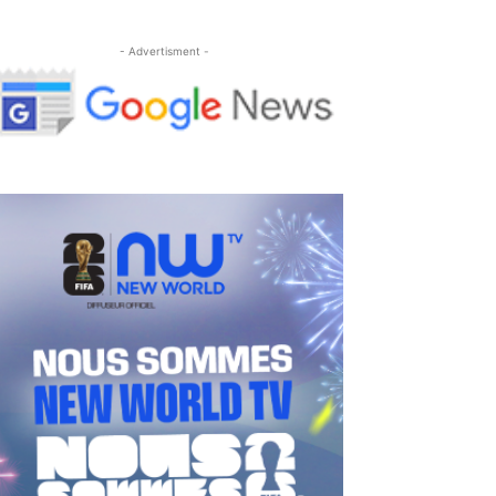
- Advertisment -