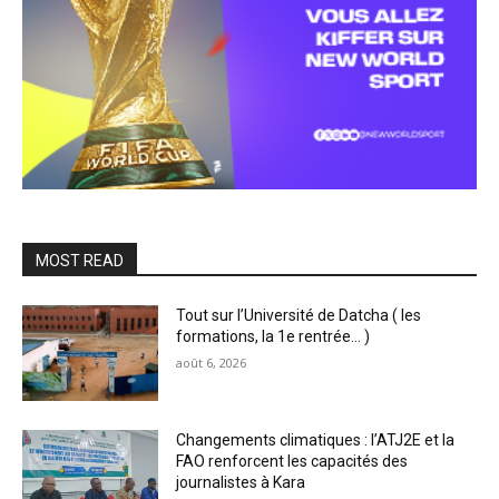
MOST READ
Tout sur l’Université de Datcha ( les
formations, la 1e rentrée… )
août 6, 2026
Changements climatiques : l’ATJ2E et la
FAO renforcent les capacités des
journalistes à Kara