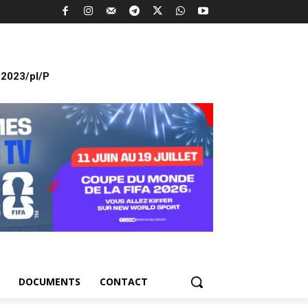
2023/pl/P
DOCUMENTS
CONTACT