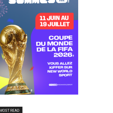
MOST READ