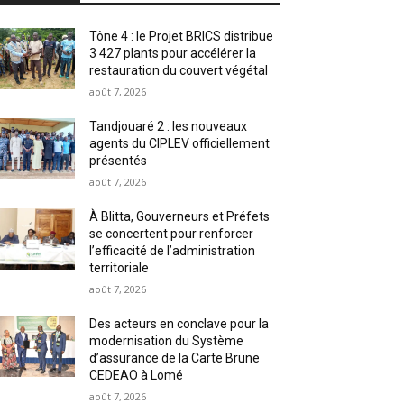
Tône 4 : le Projet BRICS distribue
3 427 plants pour accélérer la
restauration du couvert végétal
août 7, 2026
Tandjouaré 2 : les nouveaux
agents du CIPLEV officiellement
présentés
août 7, 2026
À Blitta, Gouverneurs et Préfets
se concertent pour renforcer
l’efficacité de l’administration
territoriale
août 7, 2026
Des acteurs en conclave pour la
modernisation du Système
d’assurance de la Carte Brune
CEDEAO à Lomé
août 7, 2026