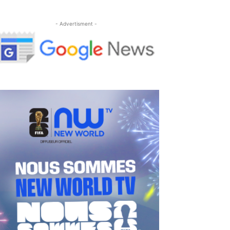
- Advertisment -