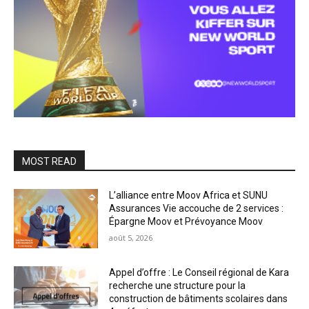
MOST READ
L’alliance entre Moov Africa et SUNU
Assurances Vie accouche de 2 services :
Épargne Moov et Prévoyance Moov
août 5, 2026
Appel d’offre : Le Conseil régional de Kara
recherche une structure pour la
construction de bâtiments scolaires dans