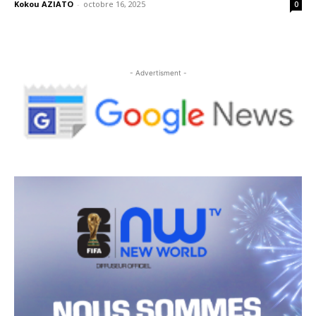
Kokou AZIATO
-
octobre 16, 2025
0
- Advertisment -