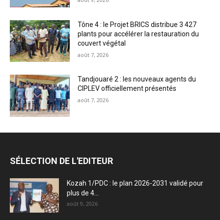
Tône 4 : le Projet BRICS distribue 3 427
plants pour accélérer la restauration du
couvert végétal
août 7, 2026
Tandjouaré 2 : les nouveaux agents du
CIPLEV officiellement présentés
août 7, 2026
SÉLECTION DE L'EDITEUR
Kozah 1/PDC : le plan 2026-2031 validé pour
plus de 4...
août 9, 2026