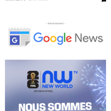
- Advertisment -