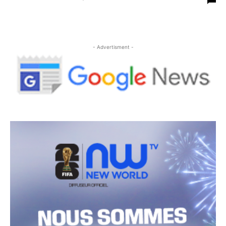
- Advertisment -