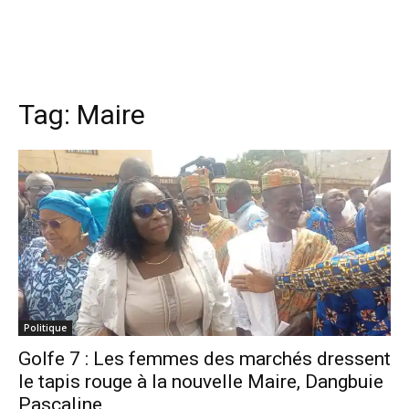
Tag:
Maire
Politique
Golfe 7 : Les femmes des marchés dressent
le tapis rouge à la nouvelle Maire, Dangbuie
Pascaline