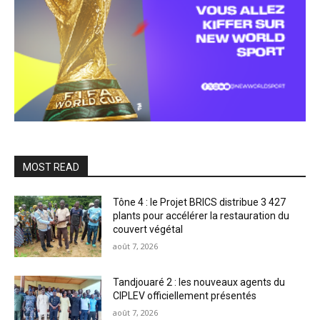
MOST READ
Tône 4 : le Projet BRICS distribue 3 427
plants pour accélérer la restauration du
couvert végétal
août 7, 2026
Tandjouaré 2 : les nouveaux agents du
CIPLEV officiellement présentés
août 7, 2026