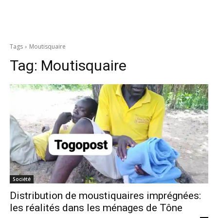
Tags
Moutisquaire
Tag:
Moutisquaire
Société
Distribution de moustiquaires imprégnées:
les réalités dans les ménages de Tône