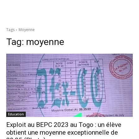
Tags
Moyenne
Tag:
moyenne
Education
Exploit au BEPC 2023 au Togo : un élève
obtient une moyenne exceptionnelle de