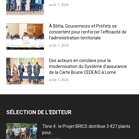
août 7, 2026
À Blitta, Gouverneurs et Préfets se
concertent pour renforcer l’efficacité de
l’administration territoriale
août 7, 2026
Des acteurs en conclave pour la
modernisation du Système d’assurance
de la Carte Brune CEDEAO à Lomé
août 7, 2026
SÉLECTION DE L'EDITEUR
Tône 4 : le Projet BRICS distribue 3 427 plants
pour...