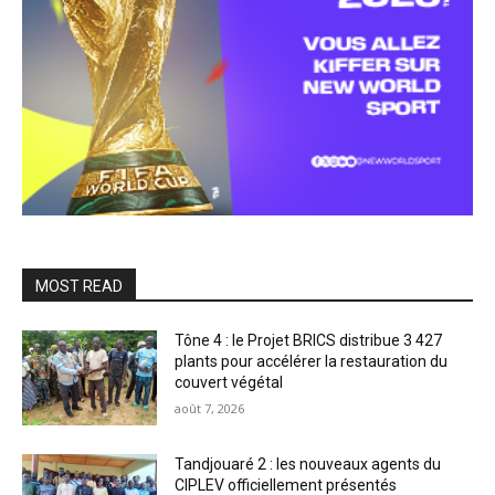
MOST READ
Tône 4 : le Projet BRICS distribue 3 427
plants pour accélérer la restauration du
couvert végétal
août 7, 2026
Tandjouaré 2 : les nouveaux agents du
CIPLEV officiellement présentés