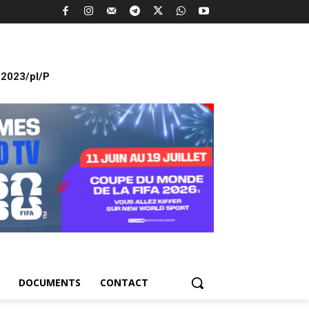
2023/pl/P
DOCUMENTS
CONTACT