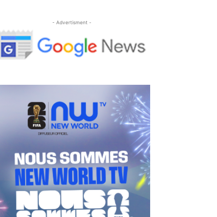
- Advertisment -