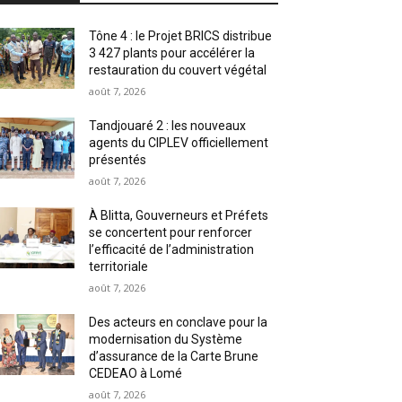
Tône 4 : le Projet BRICS distribue
3 427 plants pour accélérer la
restauration du couvert végétal
août 7, 2026
Tandjouaré 2 : les nouveaux
agents du CIPLEV officiellement
présentés
août 7, 2026
À Blitta, Gouverneurs et Préfets
se concertent pour renforcer
l’efficacité de l’administration
territoriale
août 7, 2026
Des acteurs en conclave pour la
modernisation du Système
d’assurance de la Carte Brune
CEDEAO à Lomé
août 7, 2026