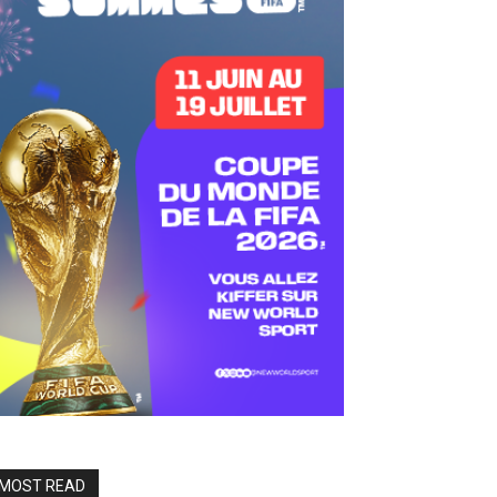
MOST READ