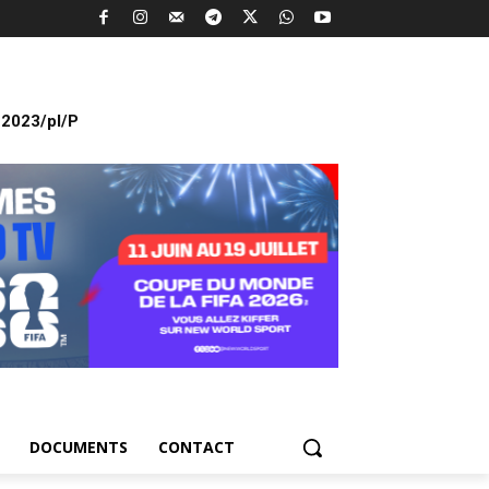
2023/pl/P
DOCUMENTS
CONTACT