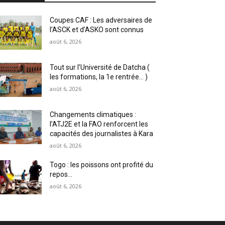
Coupes CAF : Les adversaires de
l’ASCK et d’ASKO sont connus
août 6, 2026
Tout sur l’Université de Datcha (
les formations, la 1e rentrée… )
août 6, 2026
Changements climatiques :
l’ATJ2E et la FAO renforcent les
capacités des journalistes à Kara
août 6, 2026
Togo : les poissons ont profité du
repos…
août 6, 2026