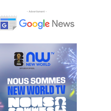
- Advertisment -