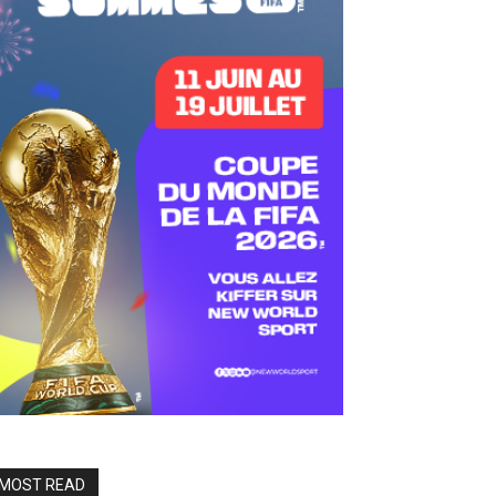
MOST READ