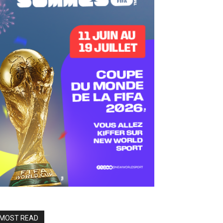
MOST READ