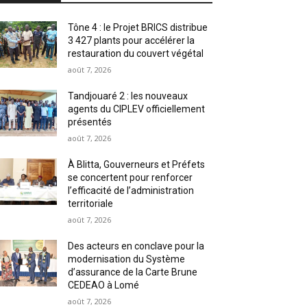
Tône 4 : le Projet BRICS distribue
3 427 plants pour accélérer la
restauration du couvert végétal
août 7, 2026
Tandjouaré 2 : les nouveaux
agents du CIPLEV officiellement
présentés
août 7, 2026
À Blitta, Gouverneurs et Préfets
se concertent pour renforcer
l’efficacité de l’administration
territoriale
août 7, 2026
Des acteurs en conclave pour la
modernisation du Système
d’assurance de la Carte Brune
CEDEAO à Lomé
août 7, 2026