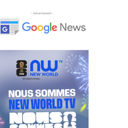
- Advertisment -