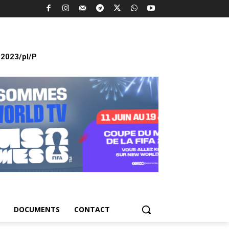
2023/pl/P
DOCUMENTS
CONTACT