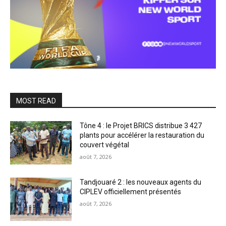
MOST READ
Tône 4 : le Projet BRICS distribue 3 427
plants pour accélérer la restauration du
couvert végétal
août 7, 2026
Tandjouaré 2 : les nouveaux agents du
CIPLEV officiellement présentés
août 7, 2026