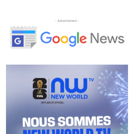
- Advertisment -