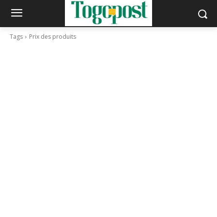
Tags
Prix des produits