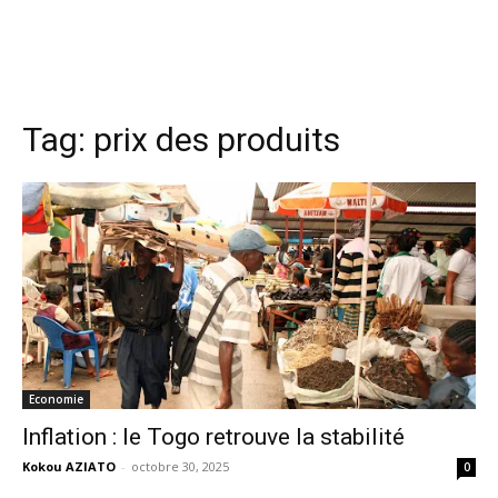
Tag:
prix des produits
Economie
Inflation : le Togo retrouve la stabilité
Kokou AZIATO
-
octobre 30, 2025
0