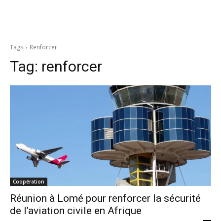
Tags
Renforcer
Tag:
renforcer
Coopération
Réunion à Lomé pour renforcer la sécurité
de l’aviation civile en Afrique