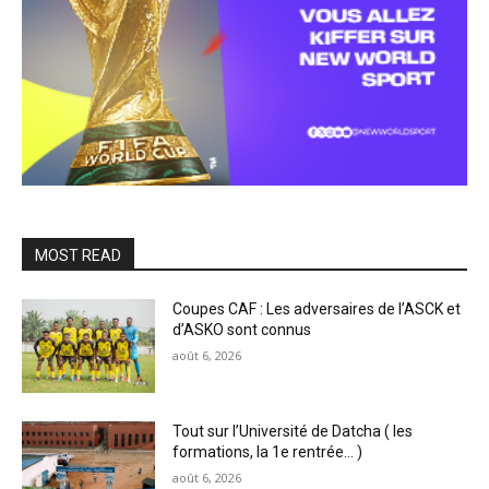
MOST READ
Coupes CAF : Les adversaires de l’ASCK et
d’ASKO sont connus
août 6, 2026
Tout sur l’Université de Datcha ( les
formations, la 1e rentrée… )
août 6, 2026