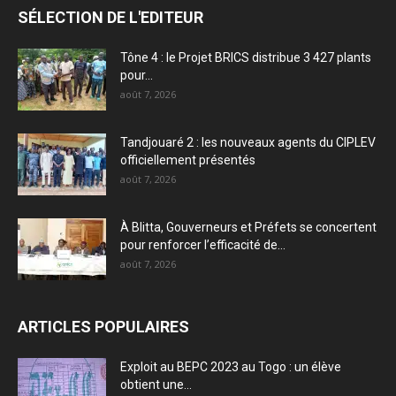
SÉLECTION DE L'EDITEUR
Tône 4 : le Projet BRICS distribue 3 427 plants
pour...
août 7, 2026
Tandjouaré 2 : les nouveaux agents du CIPLEV
officiellement présentés
août 7, 2026
À Blitta, Gouverneurs et Préfets se concertent
pour renforcer l’efficacité de...
août 7, 2026
ARTICLES POPULAIRES
Exploit au BEPC 2023 au Togo : un élève
obtient une...