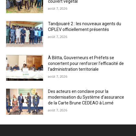
couvert végétal
août 7, 2026
Tandjouaré 2 : les nouveaux agents du
CIPLEV officiellement présentés
août 7, 2026
À Blitta, Gouverneurs et Préfets se
concertent pour renforcer l’efficacité de
l’administration territoriale
août 7, 2026
Des acteurs en conclave pour la
modernisation du Système d’assurance
de la Carte Brune CEDEAO à Lomé
août 7, 2026