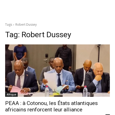
Tags
Robert Dussey
Tag:
Robert Dussey
Afrique
PEAA : à Cotonou, les États atlantiques
africains renforcent leur alliance