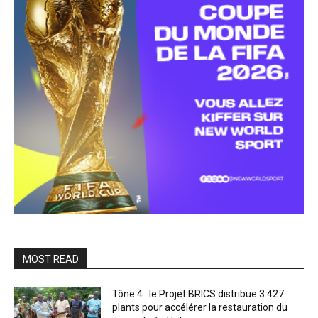
MOST READ
Tône 4 : le Projet BRICS distribue 3 427
plants pour accélérer la restauration du