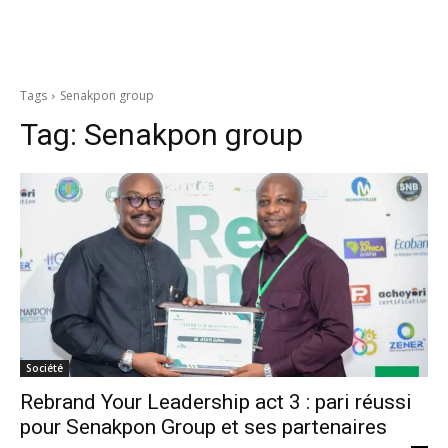
Tags
Senakpon group
Tag:
Senakpon group
Société
Rebrand Your Leadership act 3 : pari réussi
pour Senakpon Group et ses partenaires