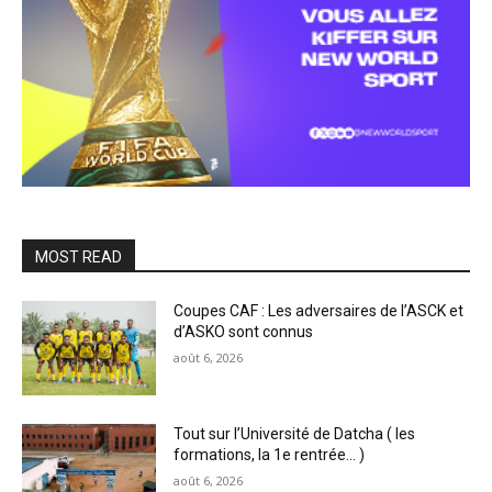
MOST READ
Coupes CAF : Les adversaires de l’ASCK et
d’ASKO sont connus
août 6, 2026
Tout sur l’Université de Datcha ( les
formations, la 1e rentrée… )
août 6, 2026