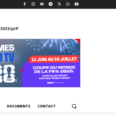
2023/pl/P
DOCUMENTS
CONTACT