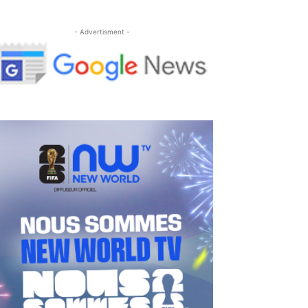
- Advertisment -