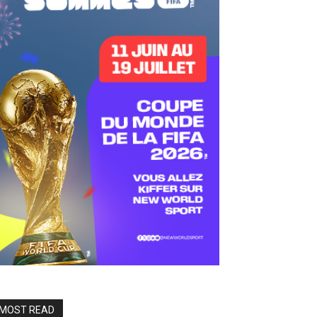
MOST READ