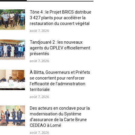
Tône 4 : le Projet BRICS distribue
3 427 plants pour accélérer la
restauration du couvert végétal
août 7, 2026
Tandjouaré 2 : les nouveaux
agents du CIPLEV officiellement
présentés
août 7, 2026
À Blitta, Gouverneurs et Préfets
se concertent pour renforcer
l’efficacité de l’administration
territoriale
août 7, 2026
Des acteurs en conclave pour la
modernisation du Système
d’assurance de la Carte Brune
CEDEAO à Lomé
août 7, 2026