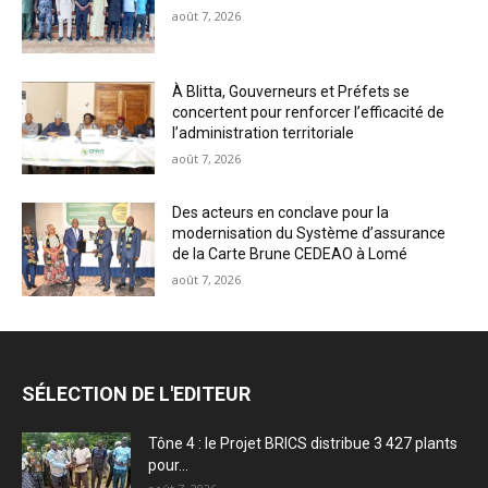
août 7, 2026
À Blitta, Gouverneurs et Préfets se
concertent pour renforcer l’efficacité de
l’administration territoriale
août 7, 2026
Des acteurs en conclave pour la
modernisation du Système d’assurance
de la Carte Brune CEDEAO à Lomé
août 7, 2026
SÉLECTION DE L'EDITEUR
Tône 4 : le Projet BRICS distribue 3 427 plants
pour...