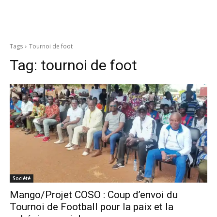
Tags
Tournoi de foot
Tag:
tournoi de foot
Société
Mango/Projet COSO : Coup d’envoi du
Tournoi de Football pour la paix et la