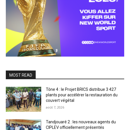
MOST READ
Tône 4 : le Projet BRICS distribue 3 427
plants pour accélérer la restauration du
couvert végétal
août 7, 2026
Tandjouaré 2 : les nouveaux agents du
CIPLEV officiellement présentés