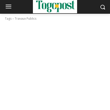
Tags
Travaux Publics