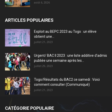
août 6, 2026
ARTICLES POPULAIRES
Exploit au BEPC 2023 au Togo : un élève
obtient une...
juillet 21, 2023
Urgent/ BAC II 2023 : une liste additive d’admis
publiée une semaine après les...
juillet 29, 2023
Togo/Résultats du BAC2 ce samedi : Voici
comment consulter (Communiqué)
juillet 21, 2023
CATÉGORIE POPULAIRE