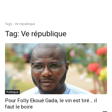
Tags
Ve république
Tag:
Ve république
Politique
Pour Folly Ekoué Gada, le vin est tiré… il
faut le boire