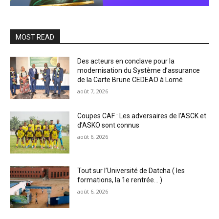
MOST READ
Des acteurs en conclave pour la
modernisation du Système d’assurance
de la Carte Brune CEDEAO à Lomé
août 7, 2026
Coupes CAF : Les adversaires de l’ASCK et
d’ASKO sont connus
août 6, 2026
Tout sur l’Université de Datcha ( les
formations, la 1e rentrée… )
août 6, 2026