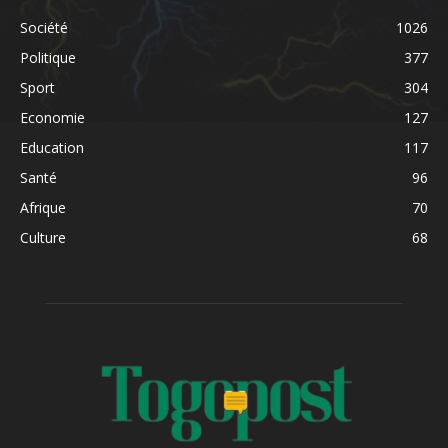
Société
1026
Politique
377
Sport
304
Economie
127
Education
117
Santé
96
Afrique
70
Culture
68