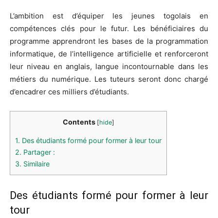
L’ambition est d’équiper les jeunes togolais en
compétences clés pour le futur. Les bénéficiaires du
programme apprendront les bases de la programmation
informatique, de l’intelligence artificielle et renforceront
leur niveau en anglais, langue incontournable dans les
métiers du numérique. Les tuteurs seront donc chargé
d’encadrer ces milliers d’étudiants.
Contents
[
hide
]
1.
Des étudiants formé pour former à leur tour
2.
Partager :
3.
Similaire
Des étudiants formé pour former à leur
tour