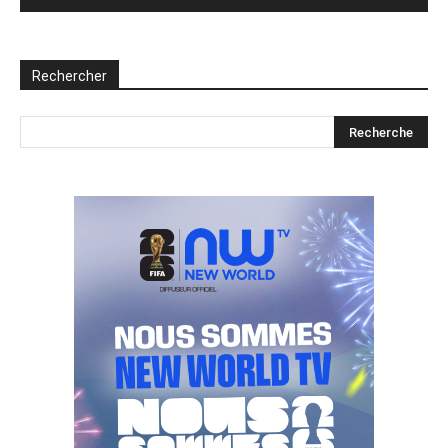
Rechercher