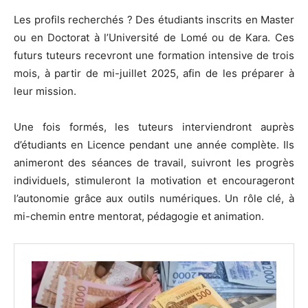
Les profils recherchés ? Des étudiants inscrits en Master
ou en Doctorat à l’Université de Lomé ou de Kara. Ces
futurs tuteurs recevront une formation intensive de trois
mois, à partir de mi-juillet 2025, afin de les préparer à
leur mission.
Une fois formés, les tuteurs interviendront auprès
d’étudiants en Licence pendant une année complète. Ils
animeront des séances de travail, suivront les progrès
individuels, stimuleront la motivation et encourageront
l’autonomie grâce aux outils numériques. Un rôle clé, à
mi-chemin entre mentorat, pédagogie et animation.