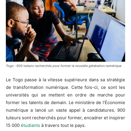
Togo : 900 tuteurs recherchés pour former la nouvelle génération numérique
Le Togo passe à la vitesse supérieure dans sa stratégie
de transformation numérique. Cette fois-ci, ce sont les
universités qui se mettent en ordre de marche pour
former les talents de demain. Le ministère de l’Économie
numérique a lancé un vaste appel à candidatures. 900
tuteurs sont recherchés pour former, encadrer et inspirer
15 000
étudiants
à travers tout le pays.