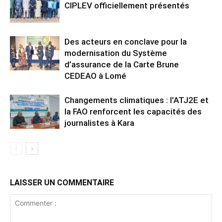
CIPLEV officiellement présentés
Des acteurs en conclave pour la
modernisation du Système
d’assurance de la Carte Brune
CEDEAO à Lomé
Changements climatiques : l’ATJ2E et
la FAO renforcent les capacités des
journalistes à Kara
LAISSER UN COMMENTAIRE