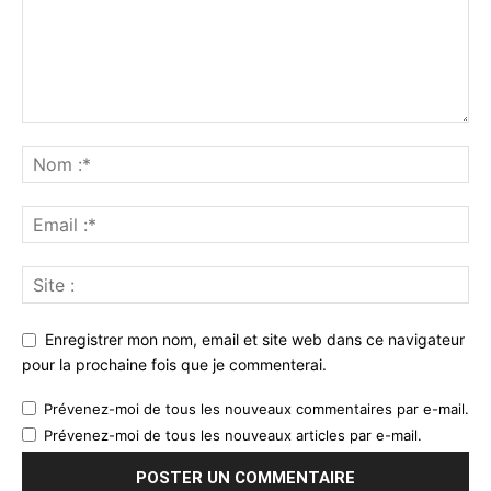
Enregistrer mon nom, email et site web dans ce navigateur
pour la prochaine fois que je commenterai.
Prévenez-moi de tous les nouveaux commentaires par e-mail.
Prévenez-moi de tous les nouveaux articles par e-mail.