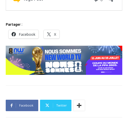
Partager :
Facebook
X
Facebook
Twitter