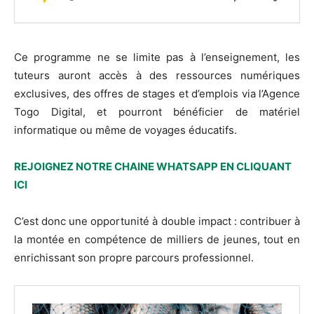
Ce programme ne se limite pas à l’enseignement, les
tuteurs auront accès à des ressources numériques
exclusives, des offres de stages et d’emplois via l’Agence
Togo Digital, et pourront bénéficier de matériel
informatique ou même de voyages éducatifs.
REJOIGNEZ NOTRE CHAINE WHATSAPP EN CLIQUANT
ICI
C’est donc une opportunité à double impact : contribuer à
la montée en compétence de milliers de jeunes, tout en
enrichissant son propre parcours professionnel.